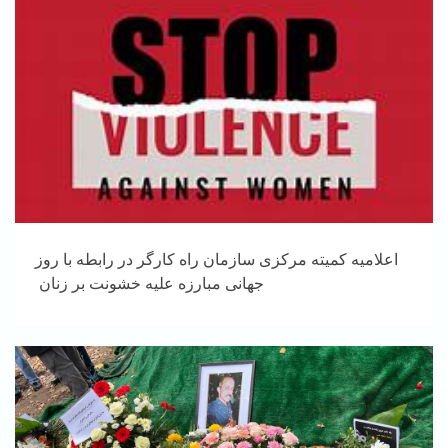
اعلامیه کمیته مرکزی سازمان راه کارگر در رابطه با روز
جهانی مبارزه علیه خشونت بر زنان