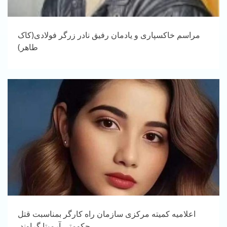
مراسم خاکسپاری و یادمان رفیق نادر زرگر فولادی(کاک
طاهر)
اعلامیه کمیته مرکزی سازمان راه کارگر بمناسبت قتل
حکومتی آرمیتا گراوند