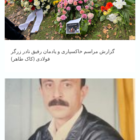
گزارش مراسم خاکسپاری و یادمان رفیق نادر زرگر
فولادی (کاک طاهر)