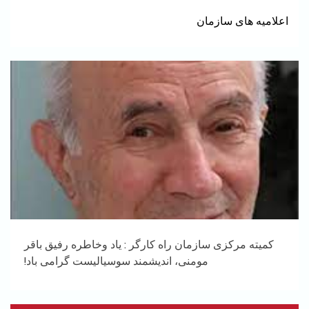
اعلامیه های سازمان
کمیته مرکزی سازمان راه کارگر : یاد وخاطره رفیق باقر
مومنی، اندیشمند سوسیالیست گرامی باد!