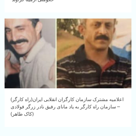
اعلامیه مشترک سازمان کارگران انقلابی ایران(راه کارگر)
– سازمان راه کارگر به یاد مانای رفیق نادر زرگر فولادی
(کاک طاهر)