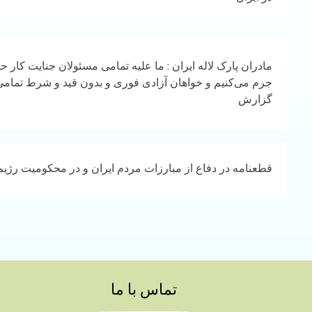
مادران پارک لاله ایران : ما علیه تمامی مسئولان جنایت کار 
جرم می‌کنیم و خواهان آزادی فوری و بدون قید و شرط تمام
گزارش
قطعنامه در دفاع از مبارزات مردم ایران و در محکومیت رژی
تماس با ما