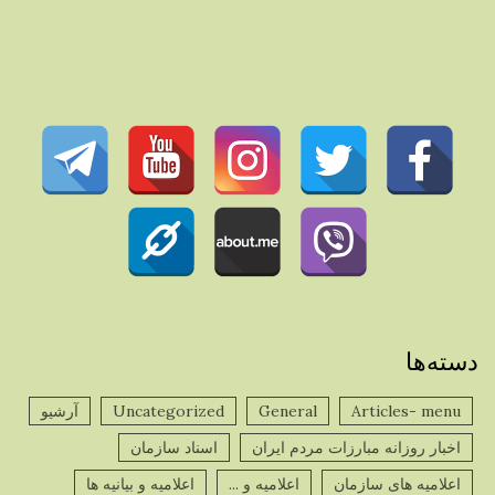
دسته‌ها
Articles- menu
General
Uncategorized
آرشیو
اخبار روزانه مبارزات مردم ایران
اسناد سازمان
اعلامیه های سازمان
اعلامیه و ...
اعلامیه و بیانیه ها