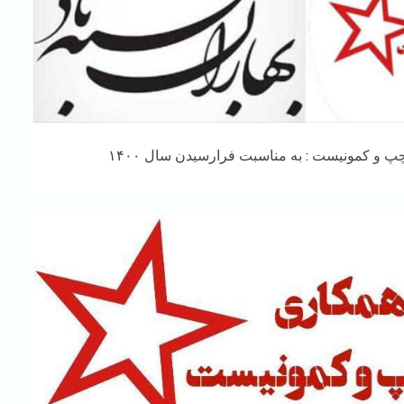
 و کمونیست : به مناسبت فرارسیدن سال ۱۴۰۰