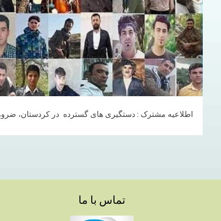
اطلاعیه مشترک : دستگیری های گسترده در کردستان، ضرورت
تماس با ما