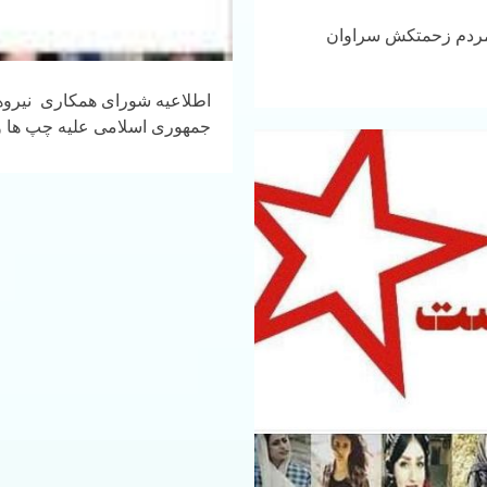
مردم زحمتکش سراوان
اطلاعیه شورای همکاری نیروها
جمهوری اسلامی علیه چپ ها و