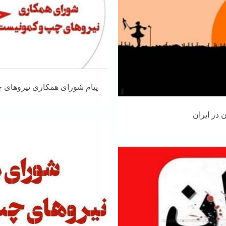
پیام شورای همکاری نیروهای چپ
 در ایران