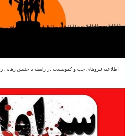
اطلاعیه نیروهای چپ و کمونیست در رابطه با جنبش رهایی زن