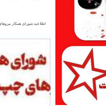
اطلاعیه شورای همکار نیروهای