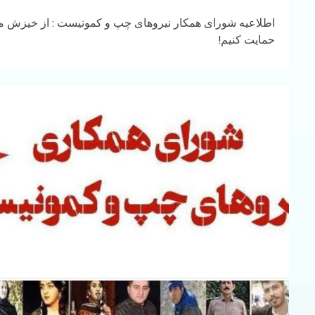
اطلاعیه شورای همکار نیروهای چپ و کمونیست : از خیزش 
حمایت کنیم!