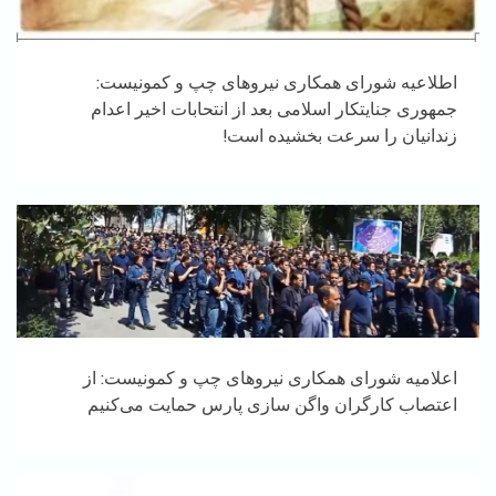
اطلاعیه شورای همکاری نیروهای چپ و کمونیست:
جمهوری جنایتکار اسلامی بعد از انتحابات اخیر اعدام
زندانیان را سرعت بخشیده است!
اعلامیه شورای همکاری نیروهای چپ و کمونیست: از
اعتصاب کارگران واگن سازی پارس حمایت می‌کنیم