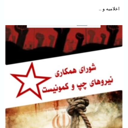
اعلامیه و …