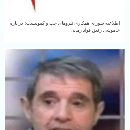
اطلاعیه شورای همکاری نیروهای چپ و کمونیست: در باره
خاموشی رفیق فواد زمانی