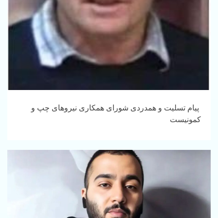
پیام تسلیت و همدردی شورای همکاری نیروهای چپ و
کمونیست