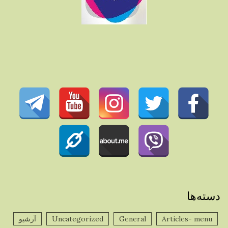
دسته‌ها
Articles- menu
General
Uncategorized
آرشیو