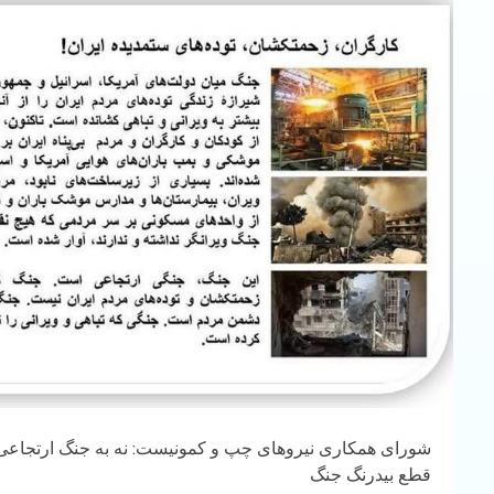
شورای همکاری نیروهای چپ و کمونیست: نه به جنگ ارتجاعی،
قطع بیدرنگ جنگ