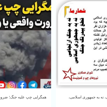
 نه به جمهوری اسلامی،
همگرایی چپ علیه جنگ؛ ضرور