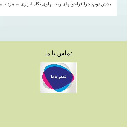
بخش دوم، چرا فراخوانهای رضا پهلوی نگاه ابزاری به مردم ایر
تماس با ما