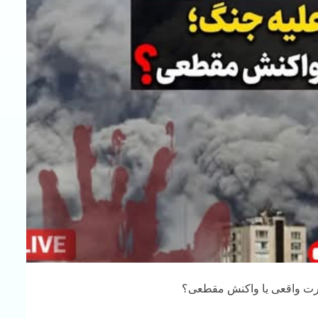
ت واقعی یا واکنش مقطعی؟