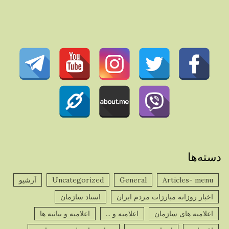
دسته‌ها
Articles- menu
General
Uncategorized
آرشیو
اخبار روزانه مبارزات مردم ایران
اسناد سازمان
اعلامیه های سازمان
اعلامیه و ...
اعلامیه و بیانیه ها