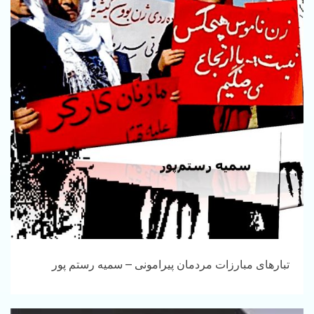
تبارهای مبارزات مردمان پیرامونی – سمیه رستم پور