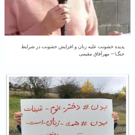
پدیده خشونت علیه زنان و افزایش خشونت در شرایط
جنگ! – مهرآفاق مقیمی