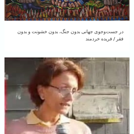
در جست‌وجوی جهانی بدون جنگ، بدون خشونت و بدون
فقر / فریده خردمند