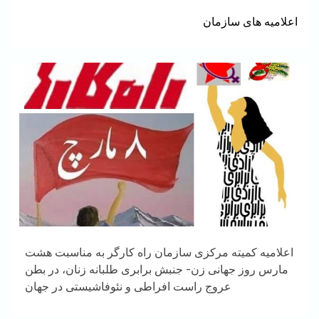
اعلامیه های سازمان
اعلامیه کمیته مرکزی سازمان راه کارگر به مناسبت هشت
مارس روز جهانی زن- جنبش برابری طلبانه زنان، در بطن
عروج راست افراطی و نئوفاشیستی در جهان