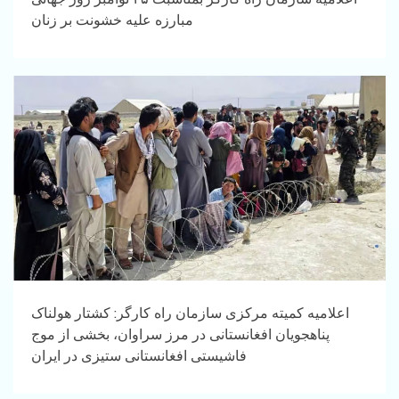
مبارزه علیه خشونت بر زنان
اعلامیه کمیته مرکزی سازمان راه کارگر: کشتار هولناک
پناهجویان افغانستانی در مرز سراوان، بخشی از موج
فاشیستی افغانستانی ستیزی در ایران