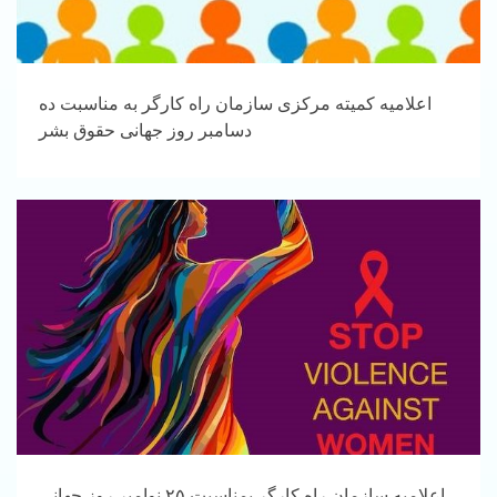
اعلامیه کمیته مرکزی سازمان راه کارگر به مناسبت ده
دسامبر روز جهانی حقوق بشر
اعلامیه سازمان راه کارگر بمناسبت ۲۵ نوامبر روز جهانی