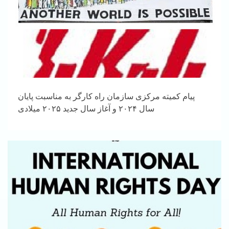
پیام کمیته مرکزی سازمان راه کارگر به مناسبت پایان
سال ۲۰۲۴ و آغاز سال جدید ۲۰۲۵ میلادی