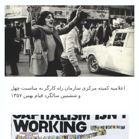
اعلامیه کمیته مرکزی سازمان راه کارگر به مناسبت چهل
و ششمین سالگرد قیام بهمن ۱۳۵۷