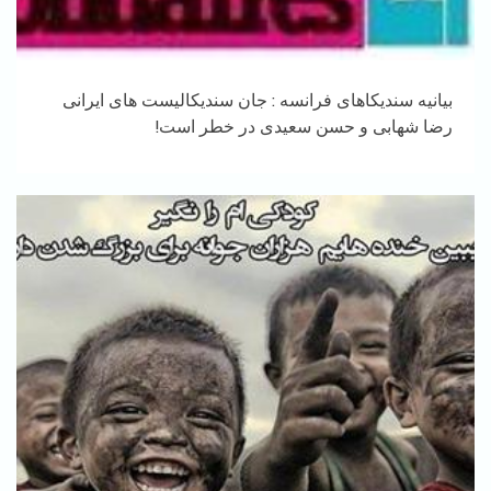
بیانیه سندیکاهای فرانسه : جان سندیکالیست های ایرانی
رضا شهابی و حسن سعیدی در خطر است!