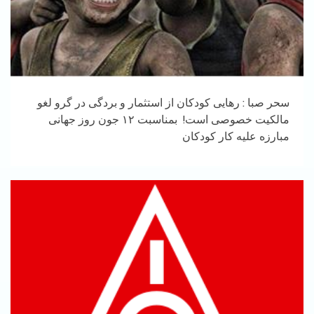
سحر صبا : رهایی کودکان از استثمار و بردگی در گرو لغو
مالکیت خصوصی است! بمناسبت ۱۲ جون روز جهانی
مبارزه علیه کار کودکان