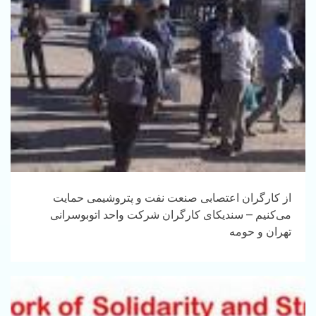
از کارگران اعتصابی صنعت نفت و پتروشیمی حمایت
می‌کنیم – سندیکای کارگران شرکت واحد اتوبوسرانی
تهران و حومه