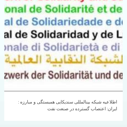
اطلاعیه شبکه بینالمللی سندیکایی همبستگی و مبارزه :
ایران: اعتصاب گسترده در صنعت نفت