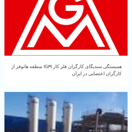
همبستگی سندیگای کارگران فلز کار IGM منطقه هانوفر از
کارگران اعتصابی در ایران