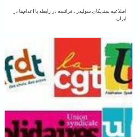
اطلاعیه سندیکای سولیدر ـ فرانسه در رابطه با اعدام‌ها در
ایران.