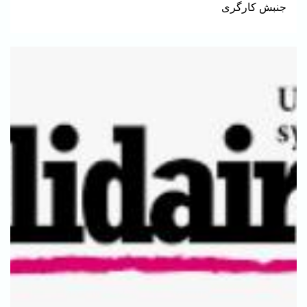
جنبش کارگری