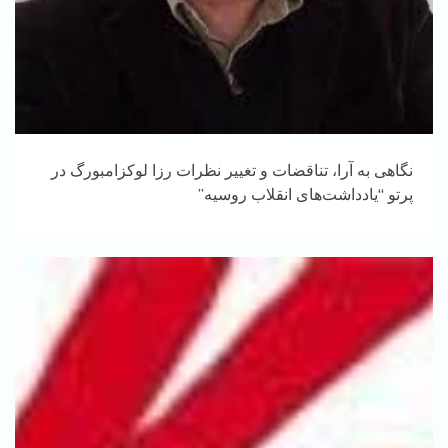
نگاهی به آرا، تناقضات و تغییر نظرات رزا لوکزامبورگ در
پرتو “یادداشت‌های انقلاب روسیه”