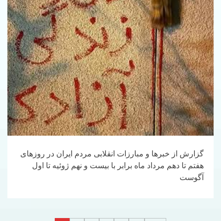
گزارش از خبرها و مبارزات انقلابی مردم ایران در روزهای
هفتم تا دهم مرداد ماه برابر با بیست و نهم ژوئیه تا اول
آگوست