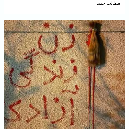
مطالب جدید