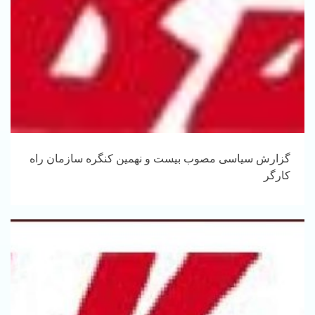
گزارش سیاسی مصوب بیست و نهمین کنگره سازمان راه
کارگر