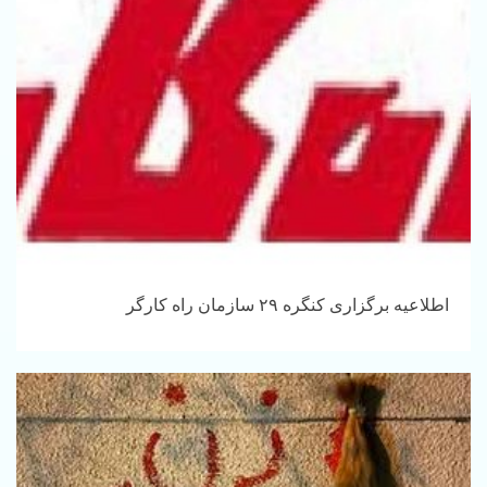
اطلاعیه برگزاری کنگره ۲۹ سازمان راه کارگر