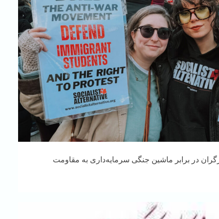
 جهانی کارگر ۲۰۲۶، کارگران در برابر ماشین جنگی سرمایه‌داری به مقاومت