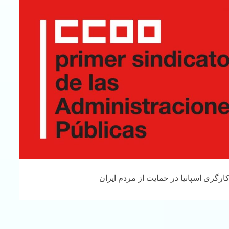
ارگری اسپانیا در حمایت از مردم ایران