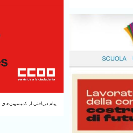
پیام دریافتی از کمیسیون‌های ک