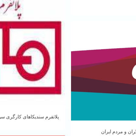
پلاتفرم سندیکاهای کارگری سوئ
ران و مردم ایران