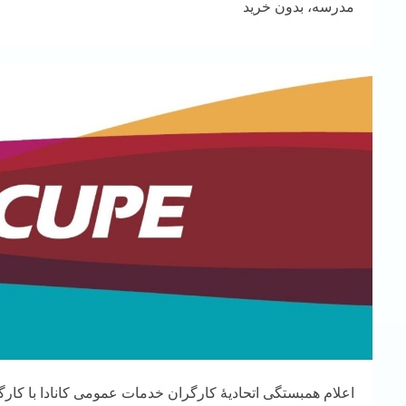
مدرسه، بدون خرید
اعلام همبستگی اتحادیهٔ کارگران خدمات عمومی کانادا با کارگ