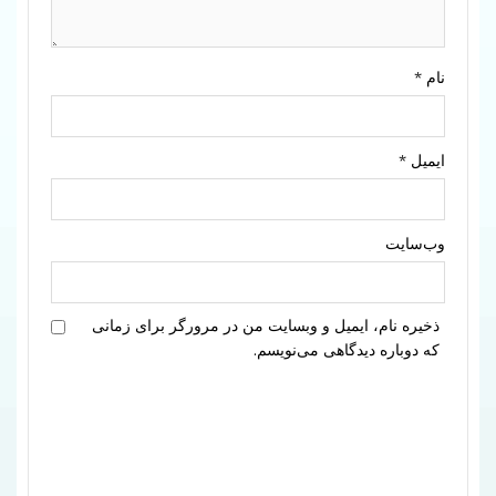
نام
*
ایمیل
*
وب‌سایت
ذخیره نام، ایمیل و وبسایت من در مرورگر برای زمانی
که دوباره دیدگاهی می‌نویسم.