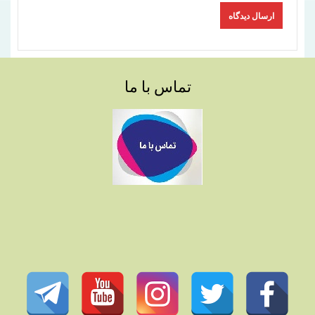
تماس با ما