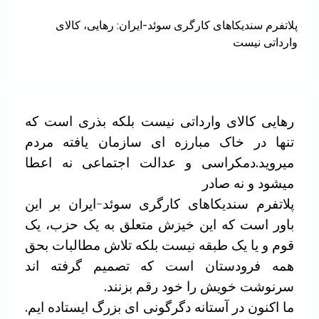
پلاتفرم سندیکاهای کارگری سوئد-ایران: رهایی، کالای
وارداتی نیست
رهایی کالای وارداتی نیست بلکه بذری است که
تنها در خاک مبارزه ای سازمان یافته مردم
میروید.دمکراسی و عدالت اجتماعی نه اعطا
میشود و نه صادر
پلاتفرم سندیکاهای کارگری سوئد-ایران بر این
باور است که این خیزش متعلق به یک حزب، یک
قوم و یا یک طبقه نیست بلکه تلاش مطالبات بحق
همه فرودستان است که تصمیم گرفته اند
سرنوشت خویش را خود رقم بزنند.
ما اکنون در آستانه دگرگونی ای بزرگ ایستاده ایم.