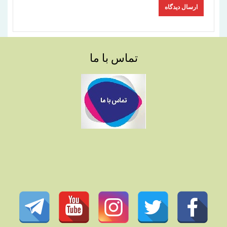
تماس با ما