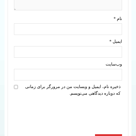
نام
*
ایمیل
*
وب‌سایت
ذخیره نام، ایمیل و وبسایت من در مرورگر برای زمانی
که دوباره دیدگاهی می‌نویسم.