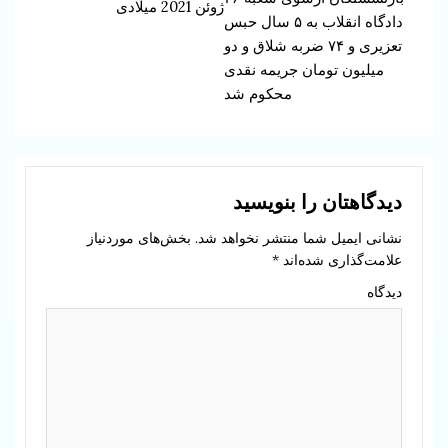
ژوئن 2021 میلادی
دادگاه انقلاب به ۵ سال حبس
تعزیری و ۷۴ ضربه شلاق و دو
میلیون تومان جریمه نقدی
محکوم شد
دیدگاهتان را بنویسید
نشانی ایمیل شما منتشر نخواهد شد.
بخش‌های موردنیاز
علامت‌گذاری شده‌اند
*
دیدگاه