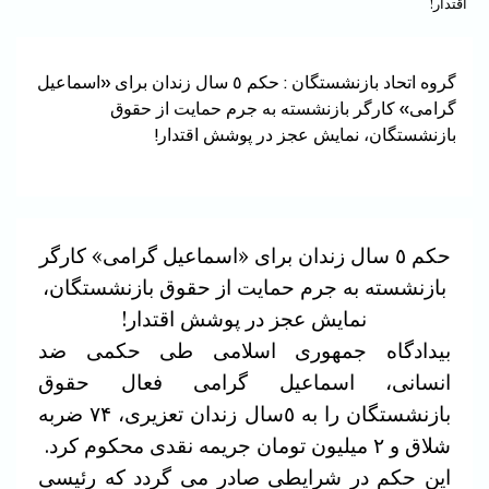
اقتدار!
گروه اتحاد بازنشستگان : حکم ٥ سال زندان برای «اسماعیل
گرامی» کارگر بازنشسته به جرم حمایت از حقوق
بازنشستگان، نمایش عجز در پوشش اقتدار!
حکم ٥ سال زندان برای «اسماعیل گرامی» کارگر
بازنشسته به جرم حمایت از حقوق بازنشستگان،
نمایش عجز در پوشش اقتدار!
بیدادگاه جمهوری اسلامی طی حکمی ضد
انسانی، اسماعیل گرامی فعال حقوق
بازنشستگان را به ٥سال زندان تعزیری، ۷۴ ضربه
شلاق و ۲ میلیون تومان جریمه نقدی محکوم کرد.
این حکم در شرایطی صادر می گردد که رئیسی