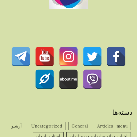
دسته‌ها
Articles- menu
General
Uncategorized
آرشیو
اخبار روزانه مبارزات مردم ایران
اسناد سازمان