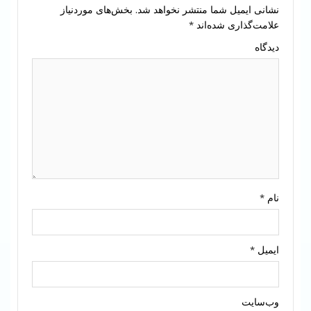
نشانی ایمیل شما منتشر نخواهد شد.
بخش‌های موردنیاز
علامت‌گذاری شده‌اند
*
دیدگاه
نام
*
ایمیل
*
وب‌سایت