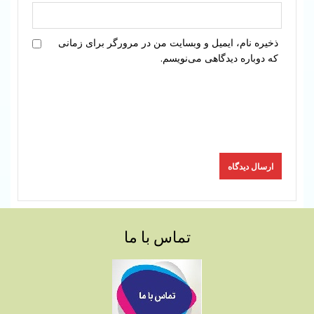
ذخیره نام، ایمیل و وبسایت من در مرورگر برای زمانی
که دوباره دیدگاهی می‌نویسم.
تماس با ما