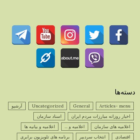
دسته‌ها
Articles- menu
General
Uncategorized
آرشیو
اخبار روزانه مبارزات مردم ایران
اسناد سازمان
اعلامیه های سازمان
اعلامیه و ...
اعلامیه و بیانیه ها
اقتصادی
انتخاب سردبیر
برنامه های تلویزیون برابری