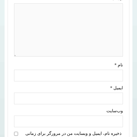
نام
*
ایمیل
*
وب‌سایت
ذخیره نام، ایمیل و وبسایت من در مرورگر برای زمانی