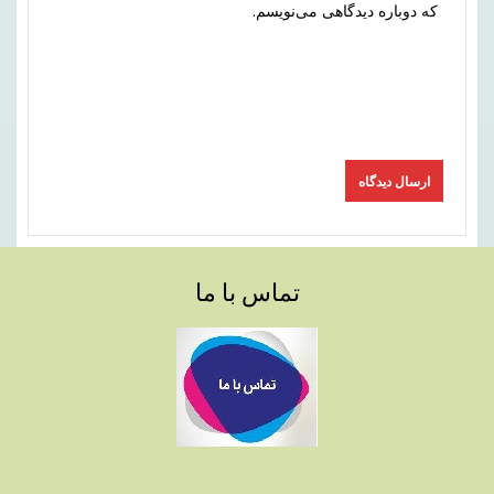
که دوباره دیدگاهی می‌نویسم.
تماس با ما