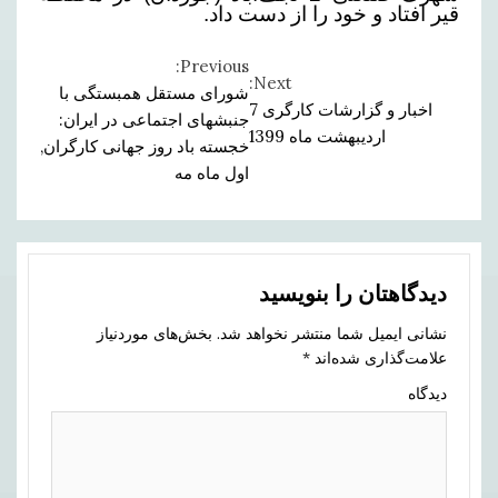
قیر افتاد و
خود را از دست داد.
Previous:
Continue
Next:
شورای مستقل همبستگی با
اخبار و گزارشات کارگری 7
Reading
جنبشهای اجتماعی در ایران:
اردیبهشت ماه 1399
خجسته باد روز جهانی کارگران,
اول ماه مه
دیدگاهتان را بنویسید
نشانی ایمیل شما منتشر نخواهد شد.
بخش‌های موردنیاز
علامت‌گذاری شده‌اند
*
دیدگاه