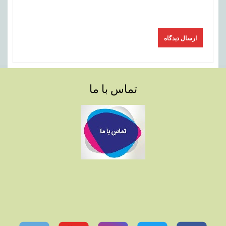
تماس با ما