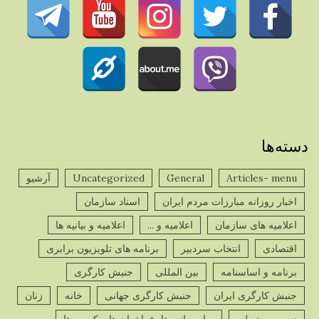
دسته‌ها
Articles- menu
General
Uncategorized
آرشیو
اخبار روزانه مبارزات مردم ایران
اسناد سازمان
اعلامیه های سازمان
اعلامیه و ...
اعلامیه و بیانیه ها
اقتصادی
انتخاب سردبیر
برنامه های تلویزیون برابری
برنامه و اساسنامه
بین المللی
جنبش کارگری
جنبش کارگری ایران
جنبش کارگری جهانی
خانه
زنان