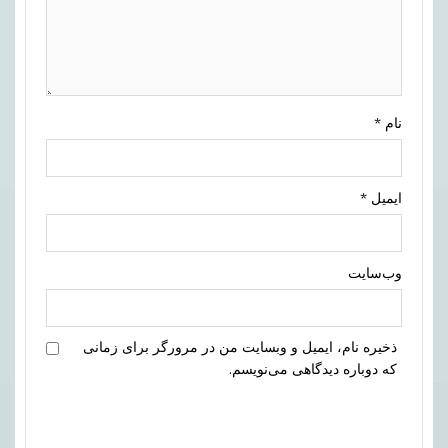
نام
*
ایمیل
*
وب‌سایت
ذخیره نام، ایمیل و وبسایت من در مرورگر برای زمانی
که دوباره دیدگاهی می‌نویسم.