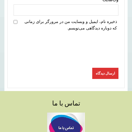
ذخیره نام، ایمیل و وبسایت من در مرورگر برای زمانی
که دوباره دیدگاهی می‌نویسم.
تماس با ما