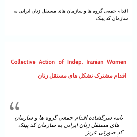
اقدام جمعی گروه ها و سازمان های مستقل زنان ایرانی به
سازمان کد پینک
Collective Action of Indep. Iranian Women
اقدام مشترک تشکل های مستقل زنان
نامه سرگشاده اقدام جمعی گروه ها و سازمان
های مستقل زنان ایرانی به سازمان کد پینک
کد صورتی عزیز