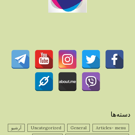
دسته‌ها
Articles- menu
General
Uncategorized
آرشیو