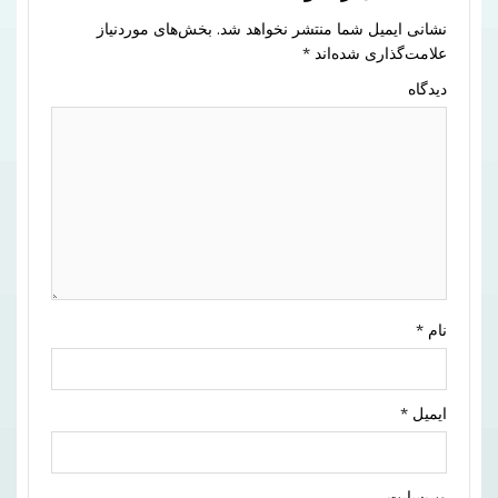
نشانی ایمیل شما منتشر نخواهد شد.
بخش‌های موردنیاز
علامت‌گذاری شده‌اند
*
دیدگاه
نام
*
ایمیل
*
وب‌سایت