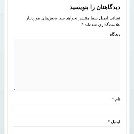
دیدگاهتان را بنویسید
نشانی ایمیل شما منتشر نخواهد شد.
بخش‌های موردنیاز
علامت‌گذاری شده‌اند
*
دیدگاه
نام
*
ایمیل
*