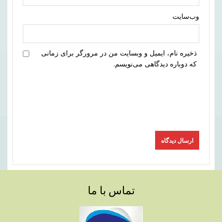
وب‌سایت
ذخیره نام، ایمیل و وبسایت من در مرورگر برای زمانی
که دوباره دیدگاهی می‌نویسم.
تماس با ما