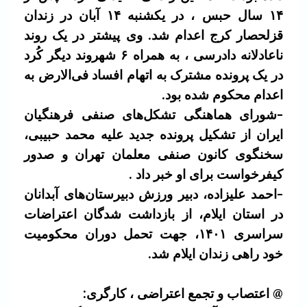
۱۴ سال حبس ، در یکشنبه ۱۴ آبان در زندان
قزلحصار کرج اعدام شد. وی پیشتر در یک روند
ناعادلانه دادرسی ، به همراه ۶ شهروند دیگر کُرد
در یک پرونده مشترک به اتهام افساد فی‌الارض به
اعدام محکوم شده بود.
-شورای هماهنگی تشکل‌های صنفی فرهنگیان
ایران از تشکیل پرونده جدید علیه محمد حبیبی،
سخنگوی کانون صنفی معلمان تهران و صدور
کیفرخواست برای او خبر داد .
-احمد علیزاده، دبیر ورزش دبیرستان‌‌های آبدانان
در استان ایلام، از بازداشت شدگان اعتراضات
سراسری ۱۴۰۱، جهت تحمل دوران محکومیت
خود راهی زندان ایلام شد.
@ اعتصاب و تجمع اعتراضی ، کارگری: