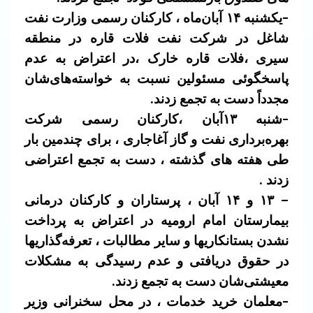
-یکشنبه ۱۴ آبان‌ماه ، کارکنان رسمی وزارت نفت
شاغل در شرکت نفت فلات قاره در منطقه
سیری ،فلات قاره خارک ،در اعتراض به عدم
پاسخگوئی مسئولین نسبت به خواسته‌های‌شان
مجدداً دست به تجمع زدند.
-شنبه ۱۳آبان ،کارکنان رسمی شرکت
بهره‌برداری نفت و گاز آغاجاری ، برای چندمین بار
طی هفته های گذشته ، دست به تجمع اعتراضی
زدند .
– ۱۳ و ۱۴ آبان ، پرستاران و کارکنان درمانی
بیمارستان امام ارومیه در اعتراض به پرداخت
نشدن بستانکاریها و سایر مطالبات ، تعرفه‌گذاریها
در حقوق دریافتی و عدم رسیدگی به مشکلات
معیشتی‌شان دست به تجمع زدند.
-معلمان خرید خدمات ، در محل سخنرانی وزیر