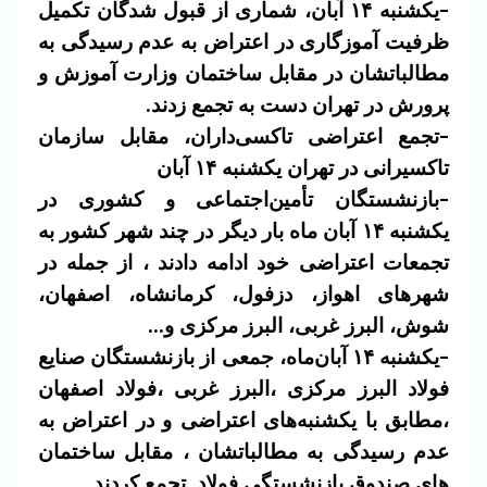
-یکشنبه ۱۴ آبان، شماری از قبول شدگان تکمیل
ظرفیت آموزگاری در اعتراض به عدم رسیدگی به
مطالباتشان در مقابل ساختمان وزارت آموزش و
پرورش در تهران دست به تجمع زدند.
-تجمع اعتراضی تاکسی‌داران، مقابل سازمان
تاکسیرانی در تهران یکشنبه ۱۴ آبان
-بازنشستگان تأمین‌اجتماعی و کشوری در
یکشنبه ۱۴ آبان ماه بار دیگر در چند شهر کشور به
تجمعات اعتراضی خود ادامه دادند ، از جمله در
شهرهای اهواز، دزفول، کرمانشاه، اصفهان،
شوش، البرز غربی، البرز مرکزی و…
-یکشنبه ۱۴ آبان‌ماه
، جمعی از بازنشستگان صنایع
فولاد البرز مرکزی ،البرز غربی ،فولاد اصفهان
،مطابق با یکشنبه‌های اعتراضی و در اعتراض به
عدم رسیدگی به مطالباتشان ، مقابل ساختمان
های صندوق بازنشستگی فولاد تجمع کردند.