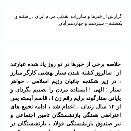
گزارش از خبرها و مبارزات انقلابی مردم ابران در شنبه و
یکشنبه – سیزدهم و چهاردهم آبان
خلاصه برخی از خبرها در دو روز یاد شده عبارتند
از : سالروز کشته شدن ستار بهشتی کارگر مبارز
، در زیر شکنجه جانیان رژیم اسلامی ، خواهر
ستار : الهی ! ایستاده مردن را نصیبم بگردان و
پایانی ستارگونه برایم رقم زن ! ، قاسم آبسته پس
از ۱۴ سال زندان ، اعدام شد ، ادامه تجمع های
اعتراضی هفتگی بازنشستگان تامین اجتماعی و
نیز صندوق بازنشستگی فولاد ، بازنشستگان در