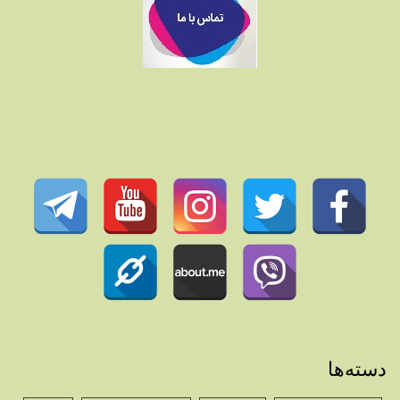
دسته‌ها