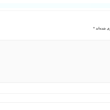
ی شده‌اند
*