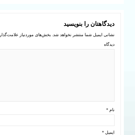
Reading
دیدگاهتان را بنویسید
نشانی ایمیل شما منتشر نخواهد شد.
بخش‌های موردنیاز علامت‌گذار
دیدگاه
نام
*
ایمیل
*