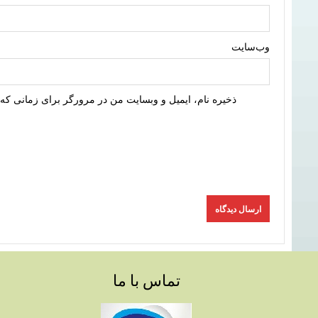
وب‌سایت
ذخیره نام، ایمیل و وبسایت من در مرورگر برای زمانی که 
تماس با ما