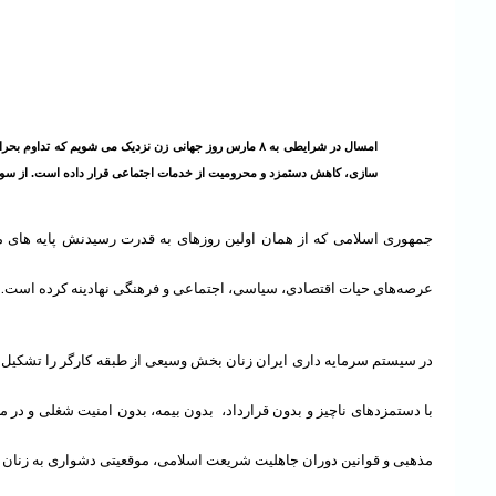
امسال در شرایطی به ۸ مارس روز جهانی زن نزدیک می شویم 
سازی، کاهش دستمزد و محرومیت از خدمات اجتماعی قرار داده است. از سوی 
جمهوری اسلامی که از همان اولین روزهای به قدرت رسیدنش پایه های موج
عرصه‌های حیات اقتصادی، سیاسی، اجتماعی و فرهنگی نهادینه کرده است. سی
در سیستم سرمایه داری ایران زنان بخش وسیعی از طبقه کارگر را تشکیل مید
با دستمزدهای ناچیز و بدون قرارداد، بدون بیمه، بدون امنیت شغلی و در 
مذهبی و قوانین دوران جاهلیت شریعت اسلامی، موقعیتی دشواری به زنان در