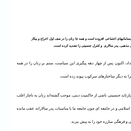
، و نابسامانیهای اجتماعی افزوده است و همه جا زنان را در صف اول اخراج و بیکار
مذهبی، پدر سالاری و کنترل جنسیتی را تشدید کرده است.
اد، اکنون پس از چهار دهه پیگیری این سیاست، ستم بر زنان را در همه
را به دیگر ساختارهای سرکوب پیوند زده است.
ارتاید جنسیتی ناشی از حاکمیت دینی، موجب گشته‌اند زنان به ناچار اغلب
سلامی و در جامعه ای چون جامعه ما با مناسبات پدر سالارانه عقب مانده
و فرهگی مبارزه خود را به پیش ببرند.