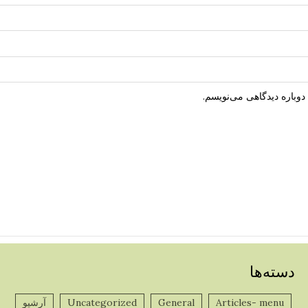
دوباره دیدگاهی می‌نویسم.
دسته‌ها
Articles- menu
General
Uncategorized
آرشیو