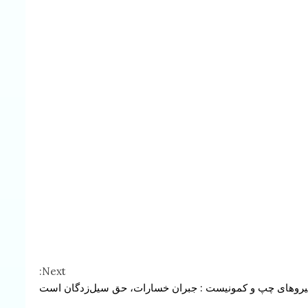
Next:
یروهای چپ و کمونیست : جبران خسارات، حق سیل‌زدگان است