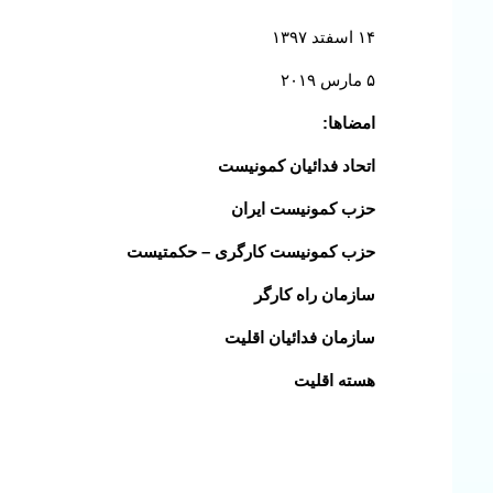
۱۴ اسفتد ۱۳۹۷
۵ مارس ۲۰۱۹
امضاها:
اتحاد فدائیان کمونیست
حزب کمونیست ایران
حزب کمونیست کارگری – حکمتیست
سازمان راه کارگر
سازمان فدائیان اقلیت
هسته اقلیت
Continue