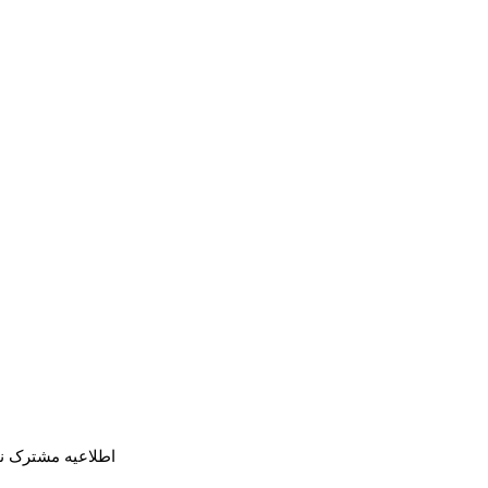
اطلاعیه مشترک ن