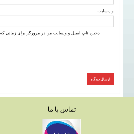
وب‌سایت
ذخیره نام، ایمیل و وبسایت من در مرورگر برای زمانی که 
تماس با ما