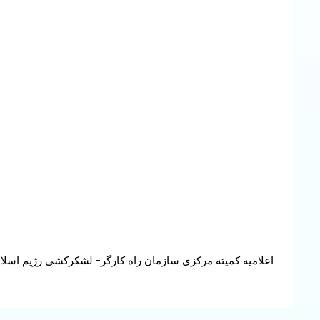
Continue
اعلامیه کمیته مرکزی سازمان راه کارگر- لشکرکشی رژیم اسلامی
Reading