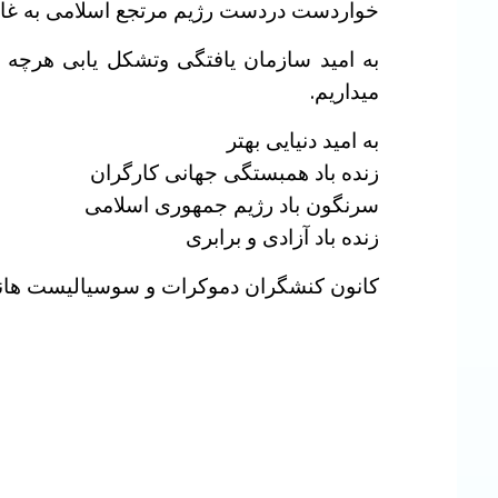
خواردست دردست رژیم مرتجع اسلامی به غار
به امید سازمان یافتگی وتشکل یابی هرچه ب
میداریم.
به امید دنیایی بهتر
زنده باد همبستگی جهانی کارگران
سرنگون باد رژیم جمهوری اسلامی
زنده باد آزادی و برابری
کانون کنشگران دموکرات و سوسیالیست هان