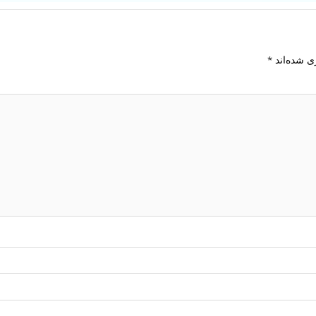
ی شده‌اند
*