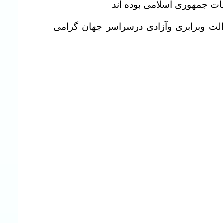
ت جمهوری اسلامی بوده اند.
دالت وبرابری وآزادی درسراسر جهان گرامی