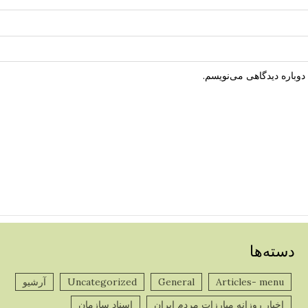
دوباره دیدگاهی می‌نویسم.
دسته‌ها
Articles- menu
General
Uncategorized
آرشیو
پ
اخبار روزانه مبارزات مردم ایران
اسناد سازمان