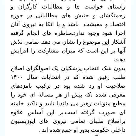
راستای خواست ها و مطالبات کارگران و
زحمتکشان و جنبش های مطالباتی در حوزه
اقتصاد و معیشت باشد و با اتکا به نیروی آنان
اجرا شود وجود ندارد.مناظره های انجام گرفته
آشکار این موضوع را نشان می دهد. تمامی تلاش
آنها بر این است که میزان مشارکت را افزایش
دهند.
بدون شک انتخاب پزشکیان یک اصولگرای اصلاح
طلب رقیق شده که در انتخابات سال ۱۴۰۰
صلاحیت او رد شده بود در ترکیب نامزدهای
معرفی شده ،که بیش از هر مساله ای خود را
مطیع منویات رهبر می داندبا تایید و تاکید خامنه
ای صورت گرفته است.بر این أساس علاوه
براصلاح طلبان تمامی نیروی های اپوزیسیون
داخلی حکومت بدور او جمع شده اند .