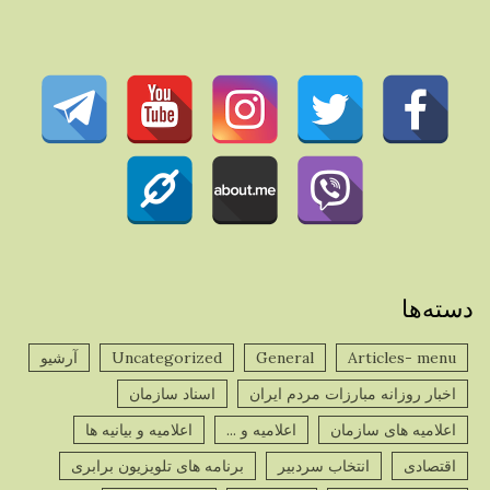
دسته‌ها
Articles- menu
General
Uncategorized
آرشیو
اخبار روزانه مبارزات مردم ایران
اسناد سازمان
اعلامیه های سازمان
اعلامیه و ...
اعلامیه و بیانیه ها
اقتصادی
انتخاب سردبیر
برنامه های تلویزیون برابری