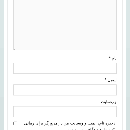
نام
*
ایمیل
*
وب‌سایت
ذخیره نام، ایمیل و وبسایت من در مرورگر برای زمانی
که دوباره دیدگاهی می‌نویسم.