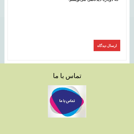
تماس با ما