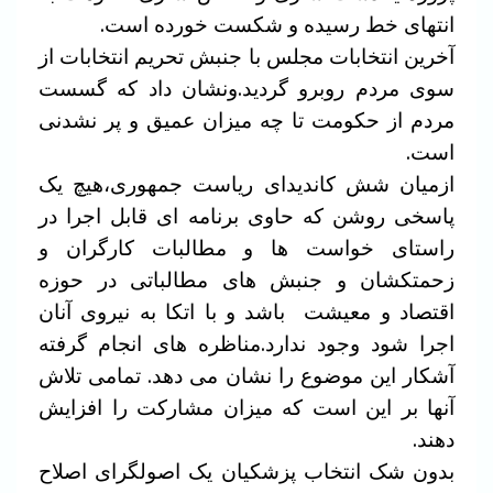
انتهای خط رسیده و شکست خورده است.
آخرین انتخابات مجلس با جنبش تحریم انتخابات از
سوی مردم روبرو گردید.ونشان داد که گسست
مردم از حکومت تا چه میزان عمیق و پر نشدنی
است.
ازمیان شش کاندیدای ریاست جمهوری،هیچ یک
پاسخی روشن که حاوی برنامه ای قابل اجرا در
راستای خواست ها و مطالبات کارگران و
زحمتکشان و جنبش های مطالباتی در حوزه
اقتصاد و معیشت باشد و با اتکا به نیروی آنان
اجرا شود وجود ندارد.مناظره های انجام گرفته
آشکار این موضوع را نشان می دهد. تمامی تلاش
آنها بر این است که میزان مشارکت را افزایش
دهند.
بدون شک انتخاب پزشکیان یک اصولگرای اصلاح