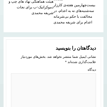
هیئت هماهنگی نهاد های چپ و
بیست‌چهارمین هفته‌ی کارزار
Reading
دموکراتیک-ب برای نجات
سه‌شنبه‌های نه به اعدام، در
شریفه محمدی
مخالفت با حکم بی‌شرمانه
اعدام برای شریفه محمدی
دیدگاهتان را بنویسید
نشانی ایمیل شما منتشر نخواهد شد.
بخش‌های موردنیاز
علامت‌گذاری شده‌اند
*
دیدگاه