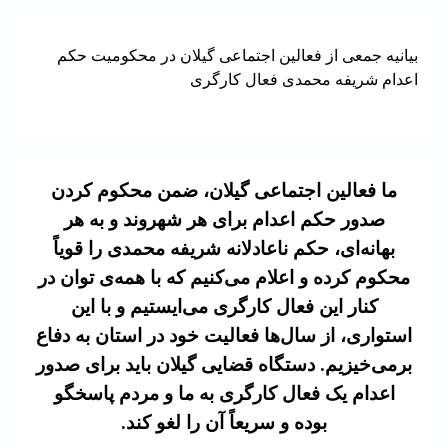
بیانیه جمعی از فعالین اجتماعی گیلان در محکومیت حکم
اعدام شریفه محمدی فعال کارگری
ما فعالین اجتماعی گیلان، ضمن محکوم کردن
صدور حکم اعدام برای هر شهروند و به هر
بهانه‌ای، حکم ناعادلانه شریفه محمدی را قویاً
محکوم کرده و اعلام می‌کنیم که با همه‌ی توان در
کنار این فعال کارگری می‌ایستیم و با این
استواری، از سال‌ها فعالیت خود در استان به دفاع
برمی‌خیزیم. دستگاه قضایی گیلان باید برای صدور
اعدام یک فعال کارگری به ما و مردم پاسخگو
بوده و سریعاً آن را لغو کند.