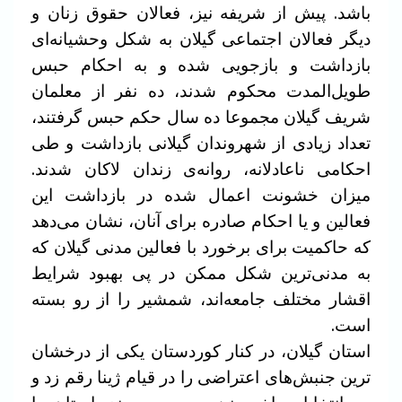
باشد. پیش از شریفه نیز، فعالان حقوق زنان و
دیگر فعالان اجتماعی گیلان به شکل وحشیانه‌ای
بازداشت و بازجویی شده و به احکام حبس
طویل‌المدت محکوم شدند، ده نفر از معلمان
شریف گیلان مجموعا ده سال حکم حبس گرفتند،
تعداد زیادی از شهروندان گیلانی بازداشت و طی
احکامی ناعادلانه، روانه‌ی زندان لاکان شدند.
میزان خشونت اعمال شده در بازداشت این
فعالین و یا احکام صادره برای آنان، نشان می‌دهد
که حاکمیت برای برخورد با فعالین مدنی گیلان که
به مدنی‌ترین شکل ممکن در پی بهبود شرایط
اقشار مختلف جامعه‌اند، شمشیر را از رو بسته
است.
استان گیلان، در کنار کوردستان یکی از درخشان
ترین جنبش‌های اعتراضی را در قیام ژینا رقم زد و