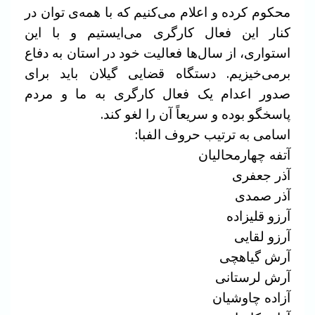
محکوم کرده و اعلام می‌کنیم که با همه‌ی توان در
کنار این فعال کارگری می‌ایستیم و با این
استواری، از سال‌ها فعالیت خود در استان به دفاع
برمی‌خیزیم. دستگاه قضایی گیلان باید برای
صدور اعدام یک فعال کارگری به ما و مردم
پاسخگو بوده و سریعاً آن را لغو کند.
اسامی به ترتیب حروف الفبا:
آتفه چهارمحالیان
آذر جعفری
آذر صمدی
آرزو قلیزاده
آرزو لقایی
آرش گیاهچی
آرش لرستانی
آزاده چاوشیان