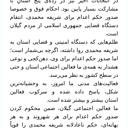
در انتخابات اخیر نیز در رده‌ی پنج استانِ با
مشارکت بسیار پایین بود. احکام فوق و خصوصا
صدور حکم اعدام برای شریفه محمدی، انتقام
دستگاه قضایی جمهوری اسلامی از مردم گیلان
است.
ظلم‌هایی که دستگاه امنیتی و قضایی استان به
شریفه محمدی روا داشته، اگرچه بی‌شمار است؛
اما صدور حکم اعدام برای وی، دهن‌کجی و نوعی
هشدار به همه‌ی ما فعالین اجتماعی استان و حتی
در سطح کشور به نظر می‌رسد.
فعالیت‌های مدنی ما امروز، به وحشیانه‌ترین
شکل، پاسخ داده شده و سرکوب فعالین
استان بیشتر و بیشتر شده است.
ما فعالین اجتماعی گیلان، ضمن محکوم کردن
صدور حکم اعدام برای هر شهروند و به هر
بهانه‌ای، حکم ناعادلانه شریفه محمدی را قویاً