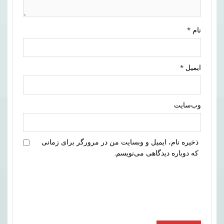
نام
*
ایمیل
*
وب‌سایت
ذخیره نام، ایمیل و وبسایت من در مرورگر برای زمانی
که دوباره دیدگاهی می‌نویسم.