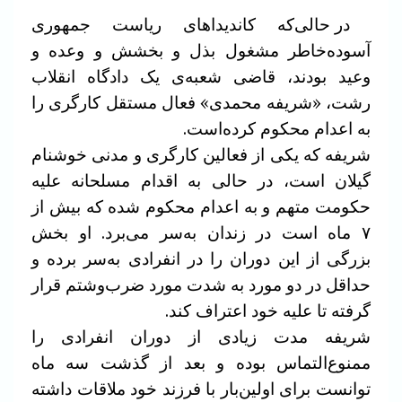
در حالی‌که کاندیداهای ریاست جمهوری
آسوده‌خاطر مشغول بذل و بخشش و وعده و
وعید بودند، قاضی شعبه‌ی یک‌ دادگاه انقلاب
رشت، «شریفه محمدی» فعال مستقل کارگری را
به اعدام محکوم کرده‌است.
شریفه که یکی از فعالین کارگری و مدنی خوشنام
گیلان است، در حالی به اقدام مسلحانه علیه
حکومت متهم و به اعدام محکوم شده که بیش از
٧ ماه است در زندان به‌سر می‌برد. او بخش
بزرگی از این دوران را در انفرادی به‌سر برده و
حداقل در دو مورد به شدت مورد ضرب‌و‌شتم قرار
گرفته تا علیه خود اعتراف کند.
شریفه مدت زیادی از دوران انفرادی را
ممنوع‌التماس بوده و بعد از گذشت سه ماه
توانست برای اولین‌بار با فرزند خود ملاقات داشته