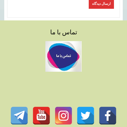
تماس با ما