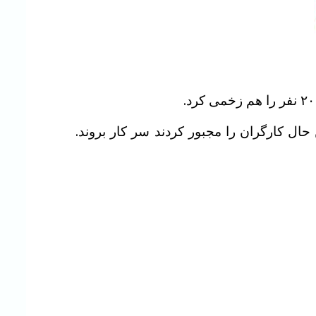
حال کارگران را مجبور کردند سر کار بروند.