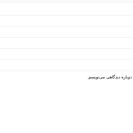
دوباره دیدگاهی می‌نویسم.