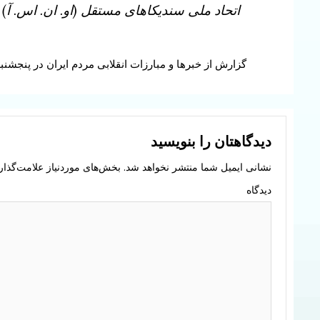
اتحاد ملی سندیکاهای مستقل (او. ان. اس. آ
Continue
گزارش از خبرها و مبارزات انقلابی مردم ایران در پنجشنب
Reading
دیدگاهتان را بنویسید
نشانی ایمیل شما منتشر نخواهد شد.
بخش‌های موردنیاز علامت‌گذار
دیدگاه