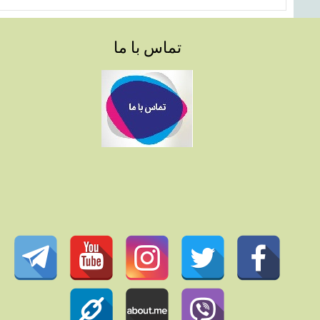
تماس با ما