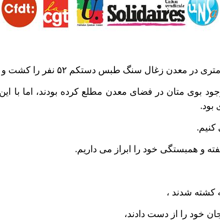
جود بوی متان در فضای معدن مطلع کرده بودند، اما با این 
 بود.
کنیم.
فته و همبستگی خود را ابراز می داریم.