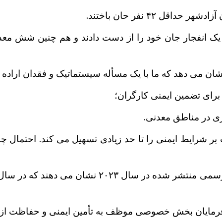
نشان می دهد که ما با یک مسأله سیستماتیک و فقدان اراده
 برای تضمین ایمنی کارگران؛
ی در مناطق معدنی.
بر شرایط ایمنی را تا حد زیادی تسهیل می کند. احتمال 
ارفرمایان بخش خصوصی موظف به تأمین ایمنی و حفاظت از 