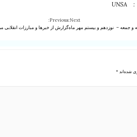
) :
UNSA
Previous:
Next:
ه و جمعه – نوزدهم و بیستم مهر ماه
گزارش از خبرها و مبارزات انقلابی م
ی شده‌اند
*