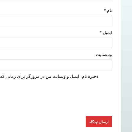
نام
*
ایمیل
*
وب‌سایت
ذخیره نام، ایمیل و وبسایت من در مرورگر برای زمانی که 