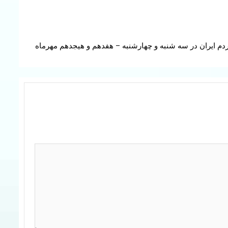
ردم ایران در سه شنبه و چهارشنبه – هفدهم و هیجدهم مهرماه