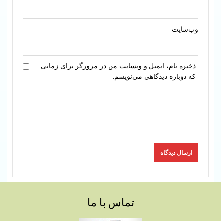
وب‌سایت
ذخیره نام، ایمیل و وبسایت من در مرورگر برای زمانی
که دوباره دیدگاهی می‌نویسم.
تماس با ما