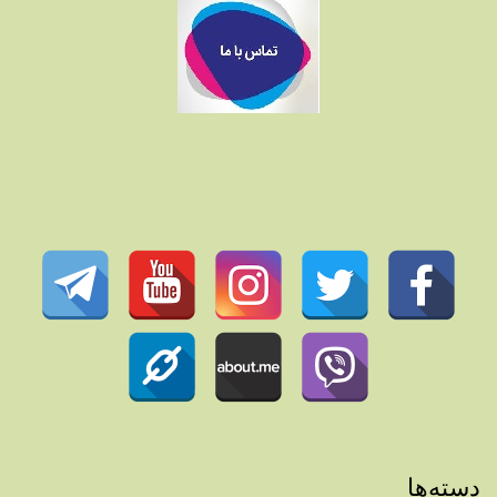
دسته‌ها