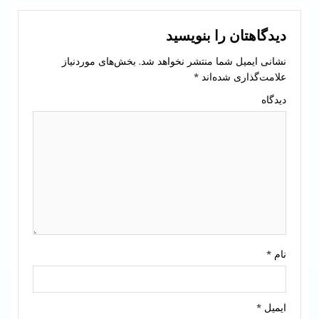
دیدگاهتان را بنویسید
نشانی ایمیل شما منتشر نخواهد شد.
بخش‌های موردنیاز
علامت‌گذاری شده‌اند
*
دیدگاه
نام
*
ایمیل
*