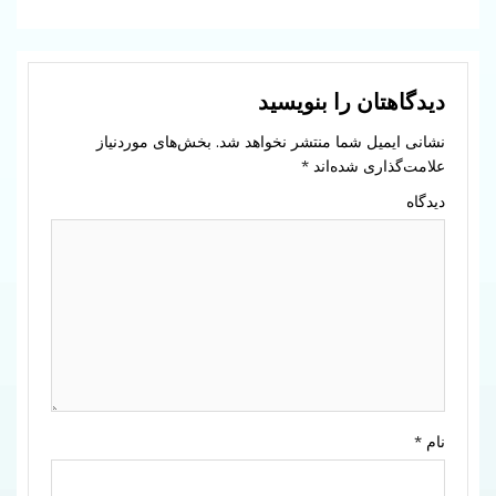
دیدگاهتان را بنویسید
نشانی ایمیل شما منتشر نخواهد شد.
بخش‌های موردنیاز
علامت‌گذاری شده‌اند
*
دیدگاه
نام
*