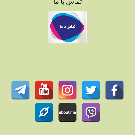
تماس با ما