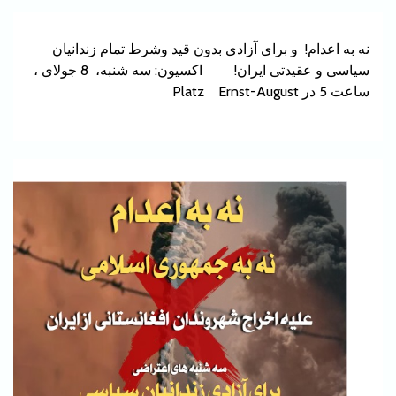
نه به اعدام! و برای آزادی بدون قید وشرط تمام زندانیان
سیاسی و عقیدتی ایران! اکسیون: سه شنبه، 8 جولای ،
ساعت 5 در Platz Ernst-August