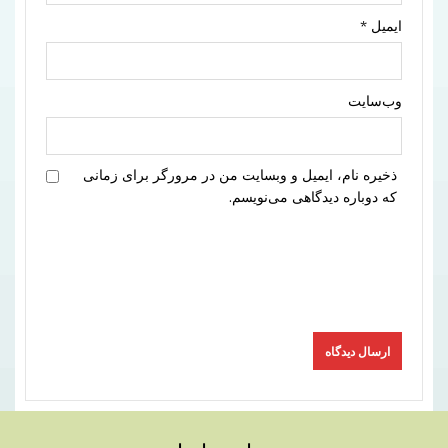
ایمیل
*
وب‌سایت
ذخیره نام، ایمیل و وبسایت من در مرورگر برای زمانی
که دوباره دیدگاهی می‌نویسم.