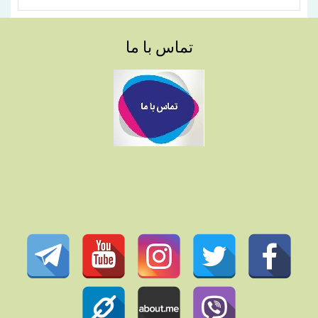
تماس با ما