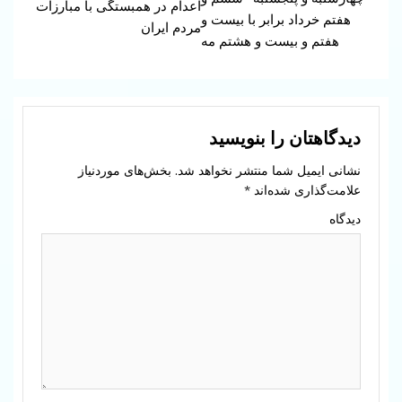
اعدام در همبستگی با مبارزات
هفتم خرداد برابر با بیست و
مردم ایران
هفتم و بیست و هشتم مه
دیدگاهتان را بنویسید
نشانی ایمیل شما منتشر نخواهد شد.
بخش‌های موردنیاز
علامت‌گذاری شده‌اند
*
دیدگاه