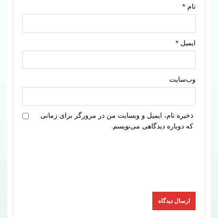
نام
*
ایمیل
*
وب‌سایت
ذخیره نام، ایمیل و وبسایت من در مرورگر برای زمانی
که دوباره دیدگاهی می‌نویسم.