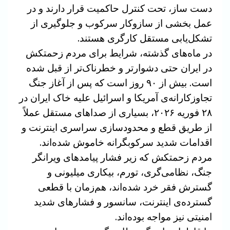
دست ساز، تحت کنترل حاکمیت قرار دارند و در
عمل بخشی از سازوکار سرکوب و جلوگیری از
تشکل‌یابی مستقل کارگری هستند.
در ماه‌های گذشته، شرایط برای مردم زحمتکش
در ایران حتی دشوارتر و خطرناک‌تر از قبل شده
است. بیش از ۹۰ روز است که پس از آغاز جنگ
تجاوزکارانه‌ی آمریکا و اسرائیل علیه خاک ایران در
۲۸ فوریه ۲۰۲۶، بسیاری از صداهای مستقل عملاً
از طریق قطع و محدودسازی سراسری اینترنت و
اقدامات شدید سرکوبگرانه خاموش شده‌اند.
مردم زحمتکش که زیر فشار پیامدهای ویرانگر
جنگ، نظامی‌گری، تورم، بیکاری میلیونی و
گسترش فقر خرد شده‌اند، هم‌زمان با قطعی
گسترده‌ی اینترنت، سانسور و فشارهای شدید
امنیتی نیز مواجه بوده‌اند.