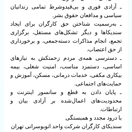
ـ آزادی فوری و بی‌قیدوشرط تمامی زندانیان
سیاسی و مدافعان حقوق بشر.
ـ به‌رسمیت شناختن حق کارگران برای ایجاد
سندیکا‌ها و دیگر تشکل‌های مستقل، برگزاری
تجمع، انجام مذاکرات دسته‌جمعی، و برخورداری
از حق اعتصاب.
ـ دسترسی همه‌ی مردم زحمتکش به نیازهای
اساسی، دستمزد مناسب، امنیت شغلی، بیمه
بیکاری مکفی، خدمات درمانی، مسکن، آموزش و
حمایت‌های اجتماعی.
ـ پایان دادن به قطع و سانسور اینترنت و
محدودیت‌های اعمال‌شده بر آزادی بیان و
ارتباطات.
با درود مجدد و همبستگی
سندیکای کارگران شرکت واحد اتوبوسرانی تهران