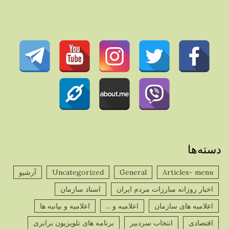
دسته‌ها
Articles- menu
General
Uncategorized
آرشیو
اخبار روزانه مبارزات مردم ایران
اسناد سازمان
اعلامیه های سازمان
اعلامیه و ...
اعلامیه و بیانیه ها
اقتصادی
انتخاب سردبیر
برنامه های تلویزیون برابری