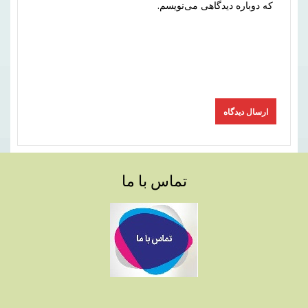
که دوباره دیدگاهی می‌نویسم.
تماس با ما