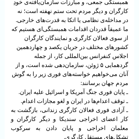
همبستگی جمعی، و مبارزات سازمان‌یافته‌ی خودِ
کارگران و دیگر مردم تحت ستم نهفته است؛ نه
در مداخله‌ی نظامی یا اتکا به قدرت‌های خارجی.
ما عمیقاً قدردان اقدامات همبستگی‌ای هستیم که
از سوی فعالان کارگری و نمایندگان کارگران
کشورهای مختلف در جریان یکصد و چهاردهمین
اجلاس کنفرانس بین‌المللی کار، از جمله
گردهمایی ۵ ژوئن، سازمان‌دهی شده است، و از
آنان می‌خواهیم خواسته‌های فوری زیر را به گوش
مردم جهان برسانند:
ـ پایان فوری جنگ آمریکا و اسرائیل علیه ایران.
ـ توقف اعدام‌ها در ایران و لغو مجازات اعدام.
ـ آزادی فوری فعالان کارگری زندانی، بازگشت به
کار اعضای اخراجی سندیکا و دیگر کارگران و
معلمان اخراجی و پایان دادن به سرکوب
تشکل‌های مستقل کارگری.