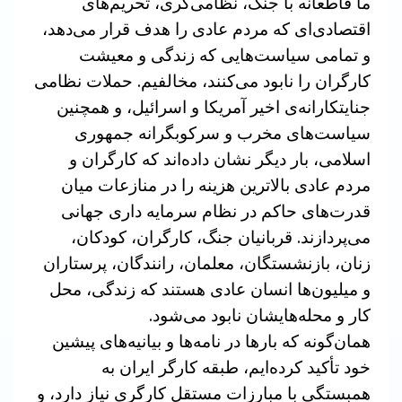
ما قاطعانه با جنگ، نظامی‌گری، تحریم‌های
اقتصادی‌ای که مردم عادی را هدف قرار می‌دهد،
و تمامی سیاست‌هایی که زندگی و معیشت
کارگران را نابود می‌کنند، مخالفیم. حملات نظامی
جنایتکارانه‌ی اخیر آمریکا و اسرائیل، و همچنین
سیاست‌های مخرب و سرکوبگرانه جمهوری
اسلامی، بار دیگر نشان داده‌اند که کارگران و
مردم عادی بالاترین هزینه را در منازعات میان
قدرت‌های حاکم در نظام سرمایه داری جهانی
می‌پردازند. قربانیان جنگ، کارگران، کودکان،
زنان، بازنشستگان، معلمان، رانندگان، پرستاران
و میلیون‌ها انسان عادی هستند که زندگی، محل
کار و محله‌هایشان نابود می‌شود.
همان‌گونه که بارها در نامه‌ها و بیانیه‌های پیشین
خود تأکید کرده‌ایم، طبقه کارگر ایران به
همبستگی با مبارزات مستقل کارگری نیاز دارد، و