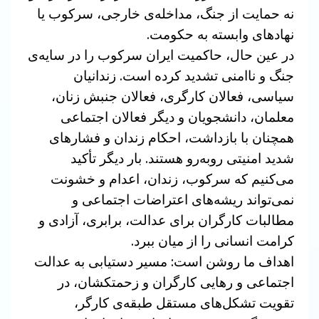
نه حمایت از جنگ، مداخله‌ی خارجی، سرکوب یا
نهادهای وابسته به حکومت.
در عین حال، حاکمیت ایران سرکوب را در سایه‌ی
جنگ و ناامنی تشدید کرده است. زندانیان
سیاسی، فعالان کارگری، فعالان جنبش زنان،
معلمان، دانشجویان و دیگر فعالان اجتماعی
همچنان با بازداشت، احکام زندان و فشارهای
شدید امنیتی روبه‌رو هستند. بار دیگر تأکید
می‌کنیم که سرکوب، زندان، اعدام و خشونت
نمی‌تواند ریشه‌های اعتراضات اجتماعی و
مطالبات کارگران برای عدالت، برابری، آزادی و
کرامت انسانی را از میان ببرد.
اهداف ما روشن است: مسیر دستیابی به عدالت
اجتماعی و رهایی کارگران و زحمتکشان، در
تقویت تشکل‌های مستقل طبقه‌ی کارگر،