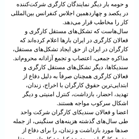
و حومه بار دیگر نمایندگان کارگری شرکت‌کننده
در یکصد و چهاردهمین اجلاس کنفرانس بین‌المللی
کار را مخاطب قرار می‌دهد.
سال‌هاست که تشکل‌های مستقل کارگری و
فعالان کارگری در ایران بارها اعلام کرده‌اند که
کارگران در ایران از حق ایجاد تشکل‌های مستقل،
مذاکره جمعی، اعتصاب و تجمع آزادانه محروم‌اند.
سندیکاها، دیگر تشکل‌های مستقل کارگری و
فعالان کارگری همچنان صرفاً به دلیل دفاع از
ابتدایی‌ترین حقوق کارگران با اخراج، زندان،
تهدید، احضار، بازداشت، کنترل امنیتی و دیگر
اشکال سرکوب مواجه هستند.
اعضا و فعالان سندیکای کارگران شرکت واحد
طی سال‌های گذشته هزینه‌های سنگینی، از جمله
صدها مورد بازداشت و زندان، را برای دفاع از