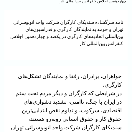
چهاردهمین اجلاس کنفرانس بین‌المللی کار
نامه سرگشاده سندیکای کارگران شرکت واحد اتوبوسرانی
تهران و حومه به نمایندگان کارگری و فدراسیون‌های
بین‌المللی اتحادیه‌های کارگری در یکصد و چهاردهمین اجلاس
کنفرانس بین‌المللی کار
خواهران، برادران، رفقا و نمایندگان تشکل‌های
کارگری،
در شرایطی که کارگران و دیگر مردم تحت ستم
در ایران با جنگ، ناامنی، تشدید دشواری‌های
اقتصادی، سرکوب، و تداوم نقض ابتدایی‌ترین
حقوق کار و حقوق انسانی روبه‌رو هستند،
سندیکای کارگران شرکت واحد اتوبوسرانی تهران