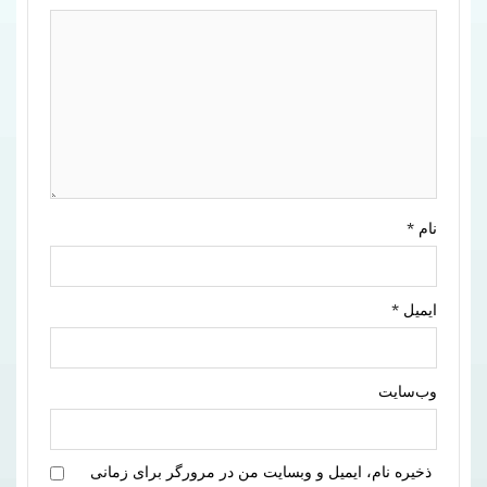
نام
*
ایمیل
*
وب‌سایت
ذخیره نام، ایمیل و وبسایت من در مرورگر برای زمانی