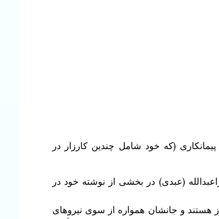
مانکاری (که خود شامل چندین کارزار در
دالله (عبدی) در بخشی از نوشته‌ خود در
مرز هستند و جانشان همواره از سوی نیروهای