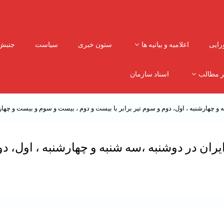
رایی
اعلامیه و بیانیه ها
ستون خبری
سیاست
جنبش
ر مطالب
اسناد سازمان
ه و چهارشنبه ، اول، دوم و سوم تیر برابر با بیست و دوم ، بیست و سوم و بیست و چها
ران در دوشنبه ،‌سه شنبه و چهارشنبه ، اول، دو