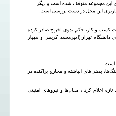
ای این مجموعه متوقف شده است و دیگر
یر کاربری این محل در دست بررسی است.
یرمحمد سورمه، ورودی ۱۴۰۴ کارشناسی ارشد مدیریت کسب و کار، حکم بدوی اخراج صادر کرده
 دانشگاه تهران(امیرمحمد کریمی و مهیار
ها، بدهی‌های انباشته و مخارج پراکنده در
 اعلام کرد ، مقام‌ها و نیروهای امنیتی