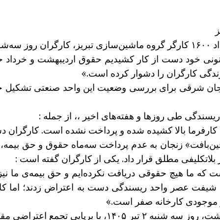
کردند.
زندگی کارگران را دشوار کرده است.»
جان شرقی برای بررسی وضعیت این واحد صنعتی تشکیل جلسه
سندگی طی روزها و هفته‌های اخیر ،، از جمله :
بافت» زنجان به عدم پرداخت سه‌ماه حقوق و حق بیمه، کا
ست که ما هیچ حقوقی دریافت نکرده‌ایم و حق بیمه‌ی ما ن
ن شیفت عصر واحد ریسندگی دست به اعتراض زدند؛ اما کار
و موجودی کارخانه صفر است.»
*بیش از ۱۰۰ کارگر شرکت ریسندگی خاور رشت، روز سه شنبه