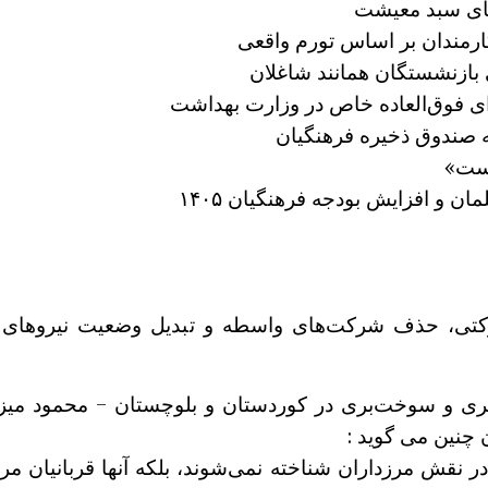
نای سبد معیشت
ارمندان بر اساس تورم واقعی
ای فوق‌العاده خاص در وزارت بهداشت
ه صندوق ذخیره فرهنگیان
 و افزایش بودجه فرهنگیان ۱۴۰۵
تی، حذف شرکت‌های واسطه و تبدیل وضعیت نیروهای پی
ی و سوخت‌بری در کوردستان و بلوچستان – محمود میزاعب
 چنین می گوید :
در نقش مرزداران شناخته نمی‌شوند، بلکه آنها قربانیان 