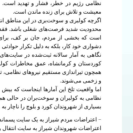
نظامی رژیم در خطر، فشار و تهدید است. ب
معیشت و تلاش برای زنده ماندن است.
اگرچه کولبری و سوخت‌بری در این مناطق انتخا
محدودیت شدید فرصت‌های شغلی باشد. فقدا
است که بخشی از مردم، جان بر کف، برای آ
دشواری خود کار، بلکه به دلیل تکرار حوادثی 
نگاهی به آمار سالانه ثبت‌شده در سایت‌ها
کوردستان و کرمانشاه، عمق مخاطرات کولبری
همچون تیراندازی مستقیم نیروهای نظامی، تص
و زخمی می‌شوند.
نظامی به کولبران و سوخت‌بران در حالی هم
بسیاری از شهروندان کورد و بلوچ را ناچار به
– اعتراضات مردم شیراز به یک سایت پسماند
اعتراضات شهروندان شیراز به سایت انتقال و