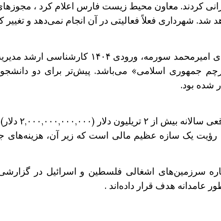
رانی کردند. معاون محیط زیست فارس اعلام کرد ، مجوزه
هد شد. شهرداری فعلاً فعالیتی در آن انجام نمی‌دهد و تغی
کمیته انضباطی دانشگاه صنعتی امیرکبیر، برای ام
رچم جمهوری اسلامی» می‌باشد. پیش‌تر برای دو دانشجوی
 شده بود.
ر (۲,۰۰۰,۰۰۰,۰۰۰,۰۰۰ دلار) است
رؤیت یک سازه عظیم مالی است که زیر آن، هزینه‌های جنگ‌
 سرزمین‌های اشغالی فلسطین و اسرائیل در گزارشی تازه
ر عامدانه هدف قرار داده‌اند .