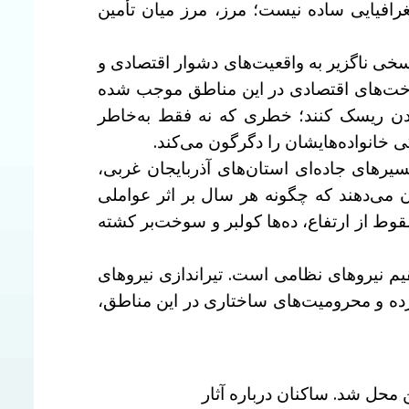
افیایی ساده نیست؛ مرز، مرز میان تأمین
اسخی ناگزیر به واقعیت‌های دشوار اقتصادی و
خت‌های اقتصادی در این مناطق موجب شده
ندن ریسک کنند؛ خطری که نه فقط به‌خاطر
 خانواده‌هایشان را دگرگون می‌کند.
رهای جاده‌ای استان‌های آذربایجان غربی،
 می‌دهند که چگونه هر سال بر اثر عواملی
ط از ارتفاع، ده‌ها کولبر و سوخت‌بر کشته
ان ناشی از شلیک مستقیم نیروهای نظامی است. تیراندازی نیروهای
ده و محرومیت‌های ساختاری در این مناطق،
محل شد. ساکنان درباره آثار