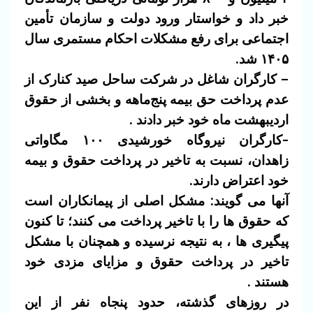
خبر داد و خواستار ورود دولت و سازمان تأمین
اجتماعی برای رفع مشکلات احکام مستمری سال
۱۴۰۵ شد.
– کارگران شاغل در شرکت ساحل صید کنارک از
عدم پرداخت حق بیمه‌ پنج‌ماهه و بخشی از حقوق
اردیبهشت ماه خود خبر دادند .
-کارگران نیروگاه خورشیدی ۱۰۰ مگاواتی
زاهدان، نسبت به تاخیر در پرداخت حقوق و بیمه
خود اعتراض دارند.
آنها می گویند: مشکل اصلی از پیمانکاران است
که حقوق ها را با تاخیر پرداخت می کنند؛ تا کنون
پیگیری ها ، به نتیجه نرسیده و همچنان با مشکل
تاخیر در پرداخت حقوق و مزایای مزدی خود
هستند .
در روزهای گذشته، حدود پنجاه نفر از این