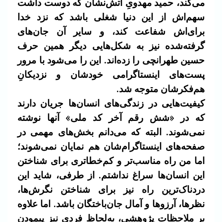
می‌کند، حمید مهدویِ آتش‌نشان که دوست داشت
سهم‌اش از این دنیا شغلی باشد که نزد خدا
برای‌اش شفاعت کند، و سایر آن جان‌های
گرفته‌شده نیز به شکل‌هایی دیگر همین حرف
حسین طهرانچی را زده‌اند. این را می‌شود با مرور
پست‌های اینستاگرامی خودشان و نزدیکانِ
هم‌فکرشان متوجه شد.
کیفیت‌هایی در زندگی‌های انسان‌ها جریان دارند
که در «شش رقم آخر کد ملی» آنها نوشته
نمی‌شوند. البته که می‌دانم بخش‌های مهمی در
صفحه‌های اینستاگرام‌شان هم نمایان نمی‌شوند؛
اما من راه مناسب‌تر و کم‌خطاتری برای شناختن
این انسان‌ها سراغ نداشتم. از طرفی، شاید این
دردناک‌ترین راه نیز برای شناختن نگرش‌ها،
نظرها، آرزوها و آمال جان‌باختگان باشد. اما علاوه
بر ملاحظات پژوهشی، به‌لحاظ فردی نیز پیمودن