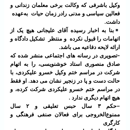
وکیل باشرفی که وکالت برخی معلمان زندانی و
فعالین سیاسی و مدنی رادر زمان حیات به‌عهده
داشت.
بنا به اخبار رسیده آقای علیجانی هیچ یک از
اتهامات را قبول نکرده و منتظر تشکیل دادگاه و
ارائه لایحه دفاعیه می باشد.
-تصویری در رسانه های اجتماعی منشر شده که
صادق منصوری استاد خوشنویسی، را به اتهام
شرکت در مراسم ختم وکیل خسرو علیکردی، با
حالت دست و پا در زنجیر نشان می دهد. او فقط
در مراسم ختم
خسرو علیکردی شرکت کرده، و
هیچ اتهام دیگری ندارد .
–
حکم
۳ سال حبس تعلیقی و ۲ سال
ممنوع‌الخروجی برای فعالان صنفی فرهنگی و
کارگری