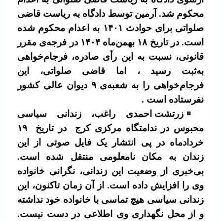
محکوم شد.
آرمین توسط دادگاه به ریاست قاضی
صلواتی برای حوادث ۱۴۰۱ به اعدام محکوم شده
است. در تاریخ ۱۸ بهمن‌ماه ۱۴۰۴ در فرجه‌ی مقرر
قانونی، نسبت به این رأی صادره، فرجام‌خواهی
بەثبت رسید ، اما قاضی صلواتی، این
فرجام‌خواهی را به شعبه‌ی ۹ دیوان عالی کشور
نفرستاده است .
زرتشت احمدی راغب، زندانی سیاسی
محبوس در ندامتگاه مرکزی کرج
در تاریخ
۱۹
خردادماه در پی انتشار یک فایل صوتی از این
زندان به مکان نامعلومی منتقل شده است.
بی‌خبری از وضعیت این زندانی، نگرانی خانواده
وی را افزایش داده است. از آن زمان تاکنون، این
زندانی سیاسی هیچ تماسی با خانواده خود نداشته
و از محل نگهداری وی اطلاعی در دست نیست.