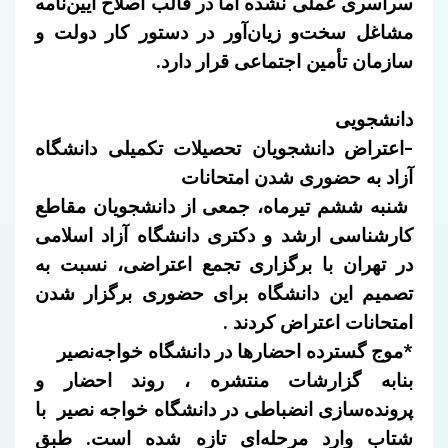
سراسری عملی نشده اما در قالب اصلاح آیین‌نامه
مشاغل سخت‌و زیان‌آور در دستور کار دولت و
سازمان تأمین اجتماعی قرار دارد.
دانشجویی
-اعتراض دانشجویان تحصیلات تکمیلی دانشگاه
آزاد به حضوری شدن امتحانات
شنبه ششم تیرماه، جمعی از دانشجویان مقاطع
کارشناسی ارشد و دکتری دانشگاه آزاد اسلامی
در تهران با برگزاری تجمع اعتراضی، نسبت به
تصمیم این دانشگاه برای حضوری برگزار شدن
امتحانات اعتراض کردند .
*موج گسترده احضارها در دانشگاه خواجه‌نصیر
بنابه گزارشات منتشره ، روند احضار و
پرونده‌سازی انضباطی در دانشگاه خواجه نصیر
با
شتاب
وارد مرحله‌ای تازه شده است. طبق