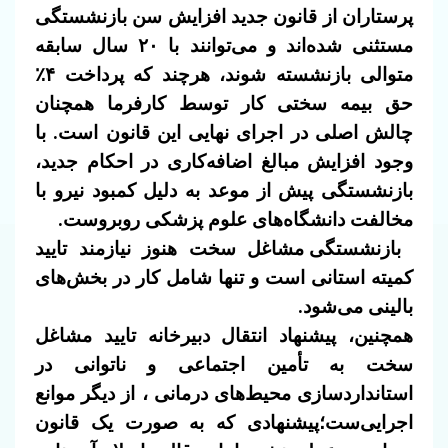
پرستاران از قانون جدید افزایش سن بازنشستگی
مستثنی شده‌اند و می‌توانند با ۲۰ سال سابقه
متوالی بازنشسته شوند، هرچند که پرداخت ۴٪
حق بیمه سختی کار توسط کارفرما همچنان
چالش اصلی در اجرای نهایی این قانون است.
با
وجود افزایش مبالغ اضافه‌کاری در احکام جدید،
بازنشستگی پیش از موعد به دلیل کمبود نیرو با
مخالفت دانشگاه‌های علوم پزشکی روبروست.
بازنشستگی مشاغل سخت هنوز نیازمند تایید
کمیته استانی است و تنها شامل کار در بخش‌های
بالینی می‌شود.
همچنین، پیشنهاد انتقال دبیرخانه تایید مشاغل
سخت به تأمین اجتماعی و ناتوانی در
استانداردسازی محیط‌های درمانی ، از دیگر موانع
اجرایی‌ست؛پیشنهادی که به صورت یک قانون