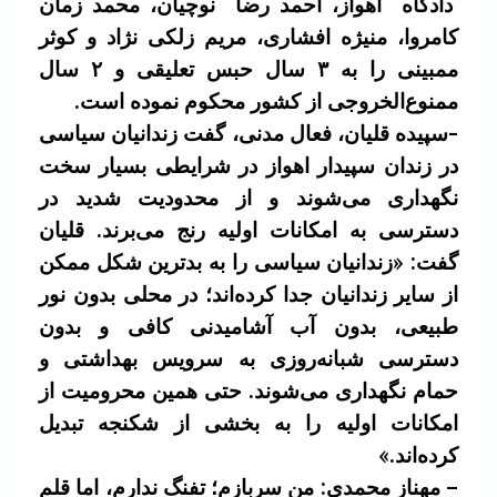
دادگاه اهواز، احمد رضا نوچیان، محمد زمان
کامروا، منیژه افشاری، مریم زلکی نژاد و کوثر
ممبینی را به ۳ سال حبس تعلیقی و ۲ سال
ممنوع‌الخروجی از کشور محکوم نموده است.
-سپیده قلیان، فعال مدنی، گفت زندانیان سیاسی
در زندان سپیدار اهواز در شرایطی بسیار سخت
نگهداری می‌شوند و از محدودیت شدید در
دسترسی به امکانات اولیه رنج می‌برند. قلیان
گفت: «زندانیان سیاسی را به بدترین شکل ممکن
از سایر زندانیان جدا کرده‌اند؛ در محلی بدون نور
طبیعی، بدون آب آشامیدنی کافی و بدون
دسترسی شبانه‌روزی به سرویس بهداشتی و
حمام نگهداری می‌شوند. حتی همین محرومیت از
امکانات اولیه را به بخشی از شکنجه تبدیل
کرده‌اند.»
– مهناز محمدی: من سربازم؛ تفنگ ندارم، اما قلم