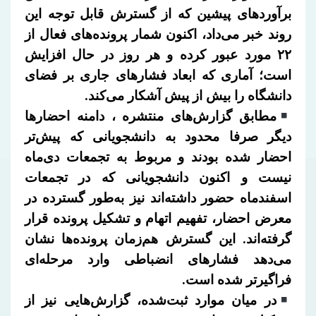
برآوردهای پیشین که از گسترش قابل توجه این
روند خبر می‌داد، اکنون شمار پرونده‌های فعال از
۲۲ مورد عبور کرده و هر روز در حال افزایش
است؛ آماری که ابعاد فشارهای جاری بر فضای
دانشگاه را بیش از پیش آشکار می‌کند.
مطابق گزارش‌های منتشره ، دامنه احضارها
دیگر صرفا محدود به دانشجویانی که پیش‌تر
احضار شده بودند و مربوط به تجمعات دی‌ماه
نیست و اکنون دانشجویانی که در تجمعات
اسفندماه حضور داشته‌اند نیز به‌طور گسترده در
معرض احضار، تفهیم اتهام و تشکیل پرونده قرار
گرفته‌اند. این گسترش هم‌زمان پرونده‌ها نشان
می‌دهد فشارهای انضباطی وارد مرحله‌ای
فراگیرتر شده است.
در میان موارد ثبت‌شده، گزارش‌هایی نیز از