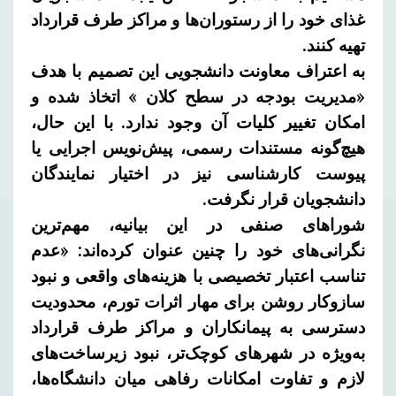
غذای خود را از رستوران‌ها و مراکز طرف قرارداد
تهیه کنند.
به اعتراف معاونت دانشجویی این تصمیم با هدف
«مدیریت بودجه در سطح کلان » اتخاذ شده و
امکان تغییر کلیات آن وجود ندارد. با این حال،
هیچ‌گونه مستندات رسمی، پیش‌نویس اجرایی یا
پیوست کارشناسی نیز در اختیار نمایندگان
دانشجویان قرار نگرفت.
شوراهای صنفی در این بیانیه، مهم‌ترین
نگرانی‌های خود را چنین عنوان کرده‌اند: «عدم
تناسب اعتبار تخصیصی با هزینه‌های واقعی و نبود
سازوکار روشن برای مهار اثرات تورم، محدودیت
دسترسی به پیمانکاران و مراکز طرف قرارداد
به‌ویژه در شهرهای کوچک‌تر، نبود زیرساخت‌های
لازم و تفاوت امکانات رفاهی میان دانشگاه‌ها،