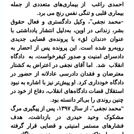
احمدی راغب
از بیماری‌های متعددی از جمله
بیماری قلبی و تنگی نفس رنج می برد.
-محمد نجفی”، وکیل دادگستری و فعال حقوق
بشر، زندانی در اوین، به‌دلیل انتشار یادداشتی با
عنوان «دندان لق» با پرونده‌ی قضایی جدیدی
روبه‌رو شده است. این پرونده پس از احضار به
دادسرای امنیت و صدور کیفرخواست، به دادگاه
انقلاب شد. اما آقای نجفی در اعتراض به کشتار
معترضان و فقدان دادرسی عادلانه از حضور در
دادگاه خودداری کرد. او پیش‌تر نیز با اشاره به نبود
استقلال قضات دادگاه‌های انقلاب، دفاع از خود در
چنین روندی را بی‌اثر دانسته بود.
“محمد نجفی”، از سال ۱۳۹۷، پس از پیگیری مرگ
مشکوک وحید حیدری در بازداشت، هدف
فشارهای مستمر امنیتی و قضایی قرار گرفته