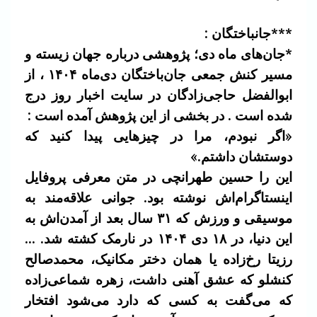
***جانباختگان :
*جان‌های ماه دی؛ پژوهشی درباره جهان زیسته و
مسیر کنش جمعی جان‌باختگان دی‌ماه ۱۴۰۴ ، از
ابوالفضل حاجی‌زادگان در سایت اخبار روز درج
شده است . در بخشی از این پژو‌هش آمده است :
«اگر نبودم، مرا در چیزهایی پیدا کنید که
دوستشان داشتم.»
این را حسین طهرانچی در متن معرفی پروفایل
اینستاگرام‌اش نوشته بود. جوانی علاقه‌مند به
موسیقی و ورزش که ۳۱ سال بعد از آمدن‌اش به
این دنیا، در ۱۸ دی ۱۴۰۴ در نارمک کشته شد. …
رزیتا رخ‌زاده یا همان دختر مکانیک، محمدصالح
کنشلو که عشق آهنی داشت، زهره شماعی‌زاده
که می‌گفت به کسی که دارد می‌شود افتخار