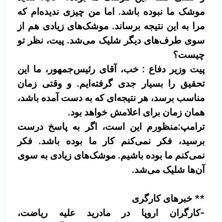
موشک ما نبوده باشد. اما من چیزی ندیده‌ام که
مرا به این نتیجه برساند. موشک‌های زیادی هم از
سوی طرف‌های دیگر شلیک می‌شد. پیت، نظر تو
چیست؟
پیت وزیر دفاع :
خب، آقای رئیس‌جمهور، ما این
تحقیق را بسیار جدی گرفته‌ایم. و وقتی زمان
مناسب برسد، هر نتیجه‌ای که به دست آمده باشد،
همان زمان برای اعلامش خواهد بود.
ترامپ:منظورم این است، اگر به پاسخ درست
برسید، فکر نمی‌کنم کار ما بوده باشد. فکر
نمی‌کنم ما بوده باشیم. موشک‌های زیادی به سوی
آن‌ها شلیک می‌شد.
** خبرهای کارگری
-کارگران اروپا در مادرید علیه ریاضت،