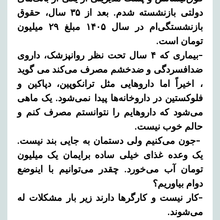
دولتی بازنشسته شدم. بعد از ۳۵ سال، حقوق
بازنشستگی‌ام در سال ۱۴۰۵ مبلغ ۲۹ میلیون
تومان است.
-بیماری که ۴ سال تحت نظر روانپزشک، داروی
ضدافسردگی و ضدخشم مصرف می‌کند می گوید
، اخیراً اما داروهایی مثل ترانکوپین، دپاکین و
فلوکستین در داروخانه‌ها پیدا نمی‌شود. یک ماهی
می‌شود که داروهایم را نتوانستم مصرف کنم و
حالم خوب نیست.
-جون می‌کنیم ولی دستمان به جایی بند نیست.
یک وعده غذای خیلی ساده برایمان یک میلیون
تومان آب می‌خورد. چقدر می‌توانیم با اینوضع
دوام بیاوریم؟
-کار نیست و کارگرها دارند زیر بار مشکلات له
می‌شوند.