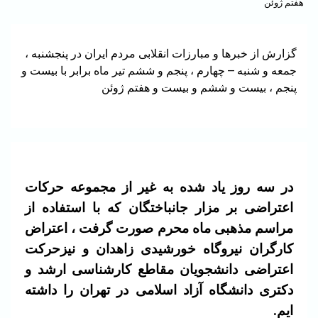
هفتم ژوئن
گزارش از خبرها و مبارزات انقلابی مردم ایران در پنجشنبه ،
جمعه و شنبه – چهارم ، پنجم و ششم تیر ماه برابر با بیست و
پنجم ، بیست و ششم و بیست و هفتم ژوئن
در سه روز یاد شده به غیر از مجموعه حرکات
اعتراضی بر مزار جانباختگان که با استفاده از
مراسم مذهبی ماه محرم صورت گرفت ، اعتراض
کارگران نیروگاه خورشیدی زاهدان و نیزحرکت
اعتراضی
دانشجویان مقاطع کارشناسی ارشد و
دکتری دانشگاه آزاد اسلامی در تهران را داشته
ایم.