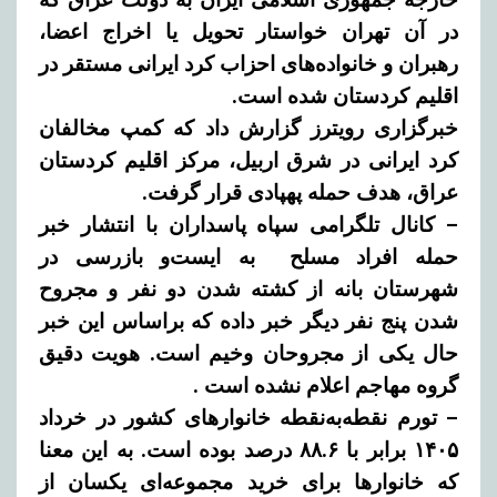
در آن تهران خواستار تحویل یا اخراج اعضا،
رهبران و خانواده‌های احزاب کرد ایرانی مستقر در
اقلیم کردستان شده است.
خبرگزاری
رویترز گزارش داد که کمپ مخالفان
کرد ایرانی در شرق اربیل، مرکز اقلیم کردستان
عراق، هدف حمله پهپادی قرار گرفت.
– کانال تلگرامی سپاه پاسداران با انتشار خبر
حمله افراد مسلح
به ایست‌و بازرسی در
شهرستان بانه از کشته شدن دو نفر و مجروح
شدن پنج نفر دیگر خبر داده که براساس این خبر
حال یکی از مجروحان وخیم است. هویت دقیق
گروه مهاجم اعلام نشده است .
– تورم نقطه‌به‌نقطه خانوارهای کشور در خرداد
۱۴۰۵ برابر با ۸۸.۶ درصد بوده است. به این معنا
که خانوارها برای خرید مجموعه‌ای یکسان از