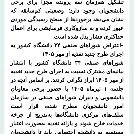
تشکیل هم‌زمان سه پرونده مجزا برای برخی
دانشجویان وجود دارد؛ وضعیتی کم‌سابقه که
نشان می‌دهد برخوردها از سطح رسیدگی موردی
عبور کرده و به سازوکاری فرسایشی برای اعمال
حداکثری فشار بدل شده است.
-اعتراض شوراهای صنفی ۳۴ دانشگاه کشور به
اجرای طرح جدید تغذیه از مهر ۱۴۰۵
شوراهای صنفی ۳۴ دانشگاه کشور با انتشار
بیانیه‌ای مشترک نسبت به اجرای طرح جدید تغذیه
از مهر ۱۴۰۵ ابراز نگرانی کردند.
بر اساس آنچه در
جلسه ۱ تیرماه ۱۴۰۵ با حضور برخی معاونان
دانشجویی و دبیران شوراهای صنفی در سازمان
امور دانشجویان مطرح شده، قرار است
سلف‌های مرکزی دانشگاه‌ها به‌تدریج از چرخه
خدمات خارج شوند و یارانه تغذیه به‌صورت اعتبار
مستقیم به دانشجو اختصاص یابد تا دانشجویان