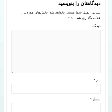
دیدگاهتان را بنویسید
نشانی ایمیل شما منتشر نخواهد شد.
بخش‌های موردنیاز
علامت‌گذاری شده‌اند
*
دیدگاه
نام
*
ایمیل
*