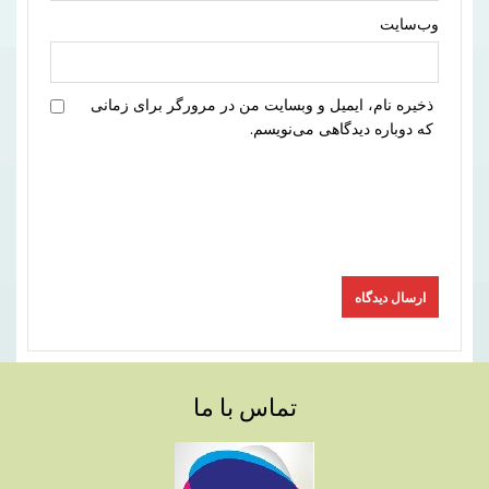
وب‌سایت
ذخیره نام، ایمیل و وبسایت من در مرورگر برای زمانی
که دوباره دیدگاهی می‌نویسم.
تماس با ما