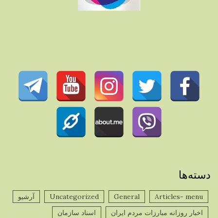
دسته‌ها
Articles- menu
General
Uncategorized
آرشیو
اخبار روزانه مبارزات مردم ایران
اسناد سازمان