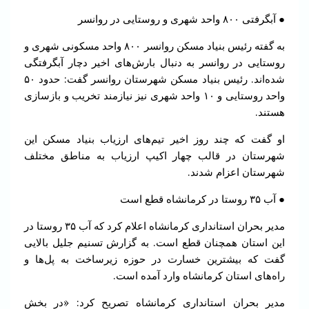
● آبگرفتی ۸۰۰ واحد شهری و روستایی در روانسر
به گفته رئیس بنیاد مسکن روانسر ۸۰۰ واحد مسکونی شهری و
روستایی در روانسر به دنبال بارش‌های اخیر دچار آبگرفتگی
شده‌اند. رئیس بنیاد مسکن شهرستان روانسر گفت: حدود ۵۰
واحد روستایی و ۱۰ واحد شهری نیز نیازمند تخریب و بازسازی
هستند.
او گفت که چند روز اخیر تیم‌های ارزیاب بنیاد مسکن این
شهرستان در قالب چهار اکیپ ارزیاب به مناطق مختلف
شهرستان اعزام شدند.
● آب ۳۵ روستا در کرمانشاه قطع است
مدیر بحران استانداری کرمانشاه اعلام کرد که آب ۳۵ روستا در
این استان همچنان قطع است. به گزارش تسنیم جلیل بالایی
گفت که بیشترین خسارت در حوزه زیرساخت‌ به پل‌ها و
راه‌های استان کرمانشاه وارد آمده است.
مدیر بحران استانداری کرمانشاه تصریح کرد: «در بخش