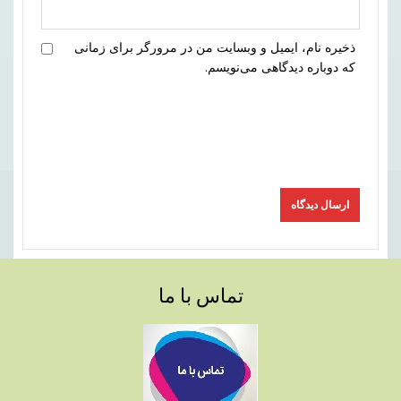
ذخیره نام، ایمیل و وبسایت من در مرورگر برای زمانی
که دوباره دیدگاهی می‌نویسم.
تماس با ما