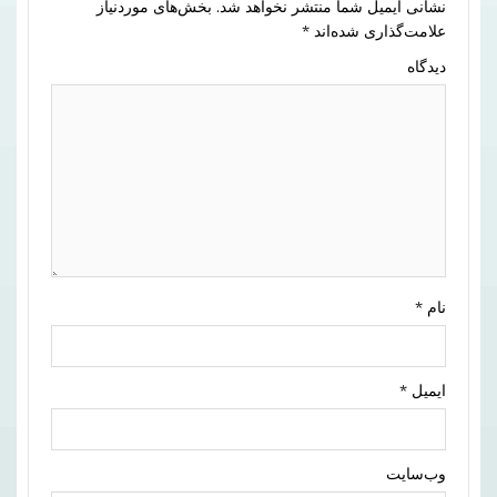
نشانی ایمیل شما منتشر نخواهد شد.
بخش‌های موردنیاز
علامت‌گذاری شده‌اند
*
دیدگاه
نام
*
ایمیل
*
وب‌سایت