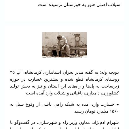
سیلاب اصلی هنوز به خوزستان نرسیده است
دویچه وله: به گفته مدیر بحران استانداری کرمانشاه، آب ۳۵
روستای کرمانشاه قطع شده و بیشترین خسارت در حوزه
زیرساخت به پل‌ها و راه‌های این استان و نیز به بخش تولید
کشاورزی، دامداری، باغبانی و شیلات وارد آمده است
● خسارت وارد آمده به شبکه راهی ناشی از وقوع سیل به
۱۵۶۰ میلیارد تومان رسید
شهرام آدم‌نژاد، معاون وزیر راه و شهرسازی، در گفت‌وگو با