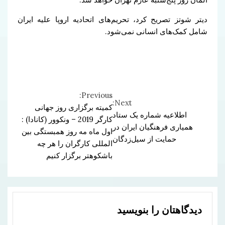
دیتر شوتز تصریح کرد، تحریم‌های اتحادیه اروپا علیه ایران
شامل کمک‌های انسانی نمی‌شود.
Previous:
Continue
Next:
کمیته برگزاری روز جهانی
اطلاعیه شماره یک ستاد
Reading
کارگر 2019 – ونکوور (کانادا) :
همیاری فرهنگیان ایران در
اول ماه مه روز همبستگی بین
حمایت از سیل‌زدگان
المللی کارگران را هر چه
باشکوهتر برگزار کنیم
دیدگاهتان را بنویسید