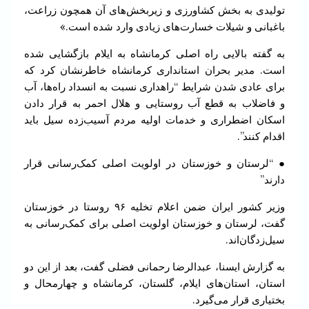
تولیدی به بخش کشاورزی و زیربخش‌های آن همچون زراعت،
باغبانی و شیلات خسارت‌های زیادی وارد شده است.»
به گفته بالایی راه اصلی کرمانشاه به ایلام بازگشایی شده
است. مدیر بحران استانداری کرمانشاه خاطرنشان کرد که
برای عادی شدن شرایط “راهداری نسبت به انسداد راه‌ها، آب
و فاضلاب به قطع آب روستایی و هلال احمر به قرار دادن
اسکان اضطراری و خدمات اولیه مردم آسیب‌زده سیل باید
اقدام کنند”.
● “لرستان و خوزستان در اولویت اصلی کمک‌رسانی قرار
دارند”
وزیر کشور ایران ضمن اعلام تخلیه ۹۶ روستا در خوزستان
گفت، لرستان و خوزستان اولویت اصلی برای کمک‌رسانی به
سیل‌زدگان‌اند.
به گزارش ایسنا، عبدالرضا رحمانی فضلی گفت، بعد از این دو
استان، استان‌های ایلام، گلستان، کرمانشاه و چهارمحال و
بختیاری قرار می‌گیرد.