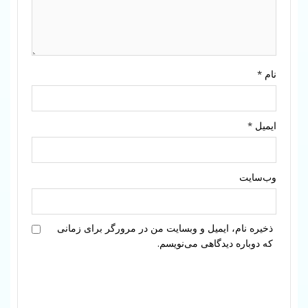
نام
*
ایمیل
*
وب‌سایت
ذخیره نام، ایمیل و وبسایت من در مرورگر برای زمانی
که دوباره دیدگاهی می‌نویسم.