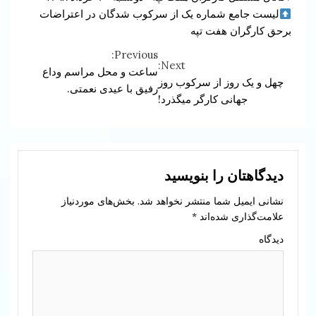
لیست جامع شماره یک از سرکوب شدگان در اعتراضات
برحق کارگران هفت تپه
Previous:
Continue
Next:
ساعت و محل مراسم وداع
چهل و یک روز از سرکوب روز
Reading
رفیق با عیدی نعمتی.
جهانی کارگر میگذرد!
دیدگاهتان را بنویسید
نشانی ایمیل شما منتشر نخواهد شد.
بخش‌های موردنیاز
علامت‌گذاری شده‌اند
*
دیدگاه