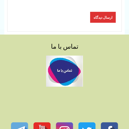
تماس با ما