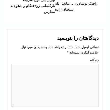
Reading
رافیک نوشادیان ـ عنایت الله
بازگشایی زودهنگام و عجولانه
سلطان زاده
مدارس
دیدگاهتان را بنویسید
نشانی ایمیل شما منتشر نخواهد شد.
بخش‌های موردنیاز
علامت‌گذاری شده‌اند
*
دیدگاه