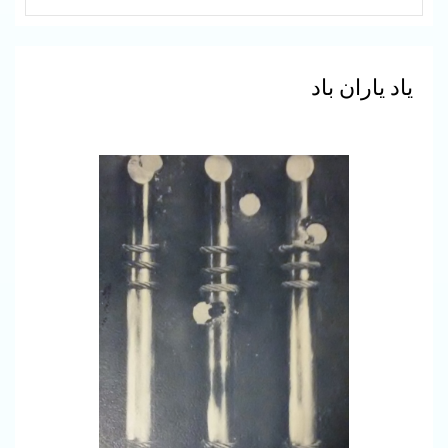
یاد یاران باد