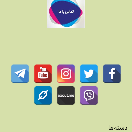
دسته‌ها