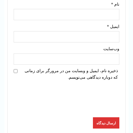
نام
*
ایمیل
*
وب‌سایت
ذخیره نام، ایمیل و وبسایت من در مرورگر برای زمانی
که دوباره دیدگاهی می‌نویسم.