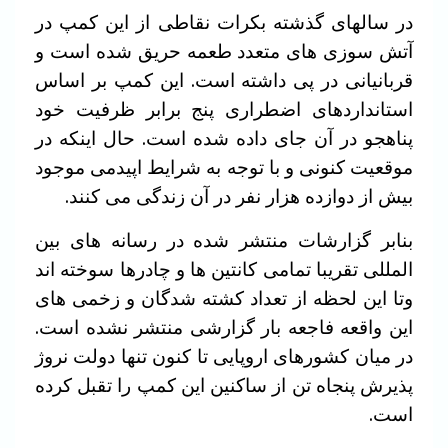
در سالهای گذشته بکرات نقاطی از این کمپ در
آتش سوزی های متعدد طعمه حریق شده است و
قربانیانی در پی داشته است. این کمپ بر اساس
استانداردهای اضطراری پنج برابر ظرفیت خود
پناهجو در آن جای داده شده است. حال اینکه در
موقعیت کنونی و با توجه به شرایط اپیدمی موجود
بیش از دوازده هزار نفر در آن زندگی می کنند.
بنابر گزارشات منتشر شده در رسانه های بین
المللی تقریبا تمامی کانتین ها و چادرها سوخته اند
وتا این لحظه از تعداد کشته شدگان و زخمی های
این واقعه فاجعه بار گزارشی منتشر نشده است.
در میان کشورهای اروپایی تا کنون تنها دولت نروژ
پذیرش پنجاه تن از ساکنین این کمپ را تقبل کرده
است.