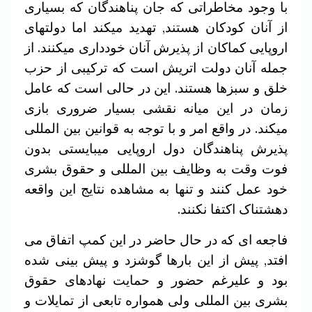
با وجود مخاطراتی که جان پناهندگان که بسیاری
از آنان کودکان هستند, تهدید میکند اما دولتهای
اروپایی کماکان از پذیرش آنان خودداری میکنند. از
جمله آنان دولت اتریش است که ترکیبی از حزب
خلق و سبزها هستند. این در حالی است که عامل
زمان در این میانه نقشی بسیار ضروری بازی
میکند. در واقع امر و با توجه به قوانین بین المللی
پذیرش پناهندگان دول اروپایی میبایستی بدون
فوت وقت به وظایف بین المللی و حقوق بشری
خود عمل کنند و تنها به مشاهده نتایج این واقعه
دهشتناک اکتفا نکنند.
فاجعه ای که در حال حاضر در این کمپ اتفاق می
افتد, پیش از این بارها گوشزد و پیش بینی شده
بود و علیرغم حضور و حمایت نهادهای حقوق
بشری بین المللی ولی همواره تابعی از تمایلات و