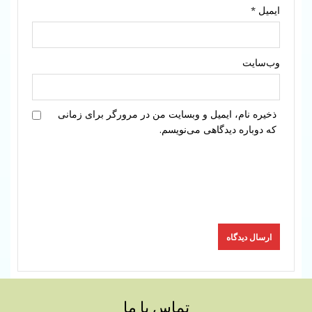
ایمیل
*
وب‌سایت
ذخیره نام، ایمیل و وبسایت من در مرورگر برای زمانی
که دوباره دیدگاهی می‌نویسم.
تماس با ما