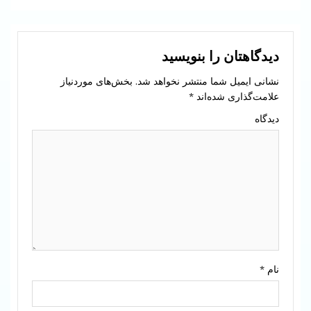
دیدگاهتان را بنویسید
نشانی ایمیل شما منتشر نخواهد شد.
بخش‌های موردنیاز
علامت‌گذاری شده‌اند
*
دیدگاه
نام
*