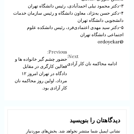
۳-دکتر محمود نیلی احمدآبادی، رئیس دانشگاه تهران
۴-دکتر حسن به‌نژاد، معاون دانشگاه و رئیس سازمان خدمات
دانشجویی دانشگاه تهران
۵-دکتر سید مهدی اعتمادی‌فرد، رئیس دانشکده علوم
اجتماعی دانشگاه تهران
@ordoyekar
Previous:
Continue
Next:
حضور چشم گیر خانواده ها و
ادامه محاکمه نان کار آزادی
Reading
فعالین کارگری در مقابل
دادگاه در تهران امروز ۱۲
مرداد، اولین روز محاکمه نان
کار آزادی بود.
دیدگاهتان را بنویسید
نشانی ایمیل شما منتشر نخواهد شد.
بخش‌های موردنیاز