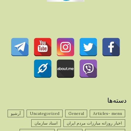
دسته‌ها
Articles- menu
General
Uncategorized
آرشیو
اخبار روزانه مبارزات مردم ایران
اسناد سازمان