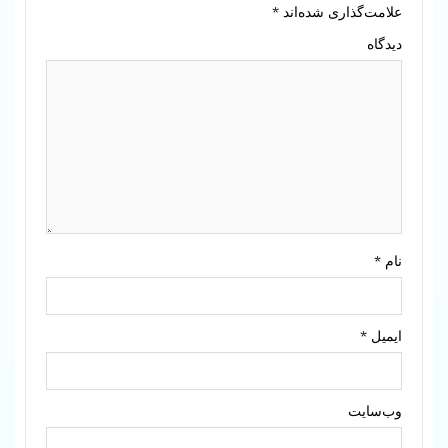
علامت‌گذاری شده‌اند
*
دیدگاه
نام
*
ایمیل
*
وب‌سایت