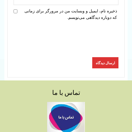
ذخیره نام، ایمیل و وبسایت من در مرورگر برای زمانی
که دوباره دیدگاهی می‌نویسم.
تماس با ما