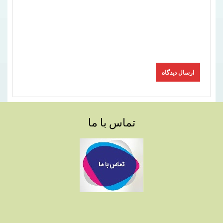
تماس با ما