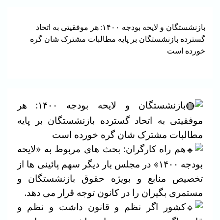
بازنشستگان و لایحه بودجه ۱۴۰۰: هر موفقیتی به اتحاد
گسترده بازنشستگان بر پایه مطالبات مشترک شان گره
خورده است
بازنشستگان و لایحه بودجه ۱۴۰۰: هر
موفقیتی به اتحاد گسترده بازنشستگان بر پایه
مطالبات مشترک شان گره خورده است
هم راه کارگران: بحث های مربوط به «لایحه
بودجه ۱۴۰۰» در مجلس بار دیگر سهم پائینی ها از
تخصیص منابع و بویژه حقوق بازنشستگان و
مستمری بگیران را در کانون توجه قرار می دهد.
کشور اگر نظم و قانون داشت و نظم و