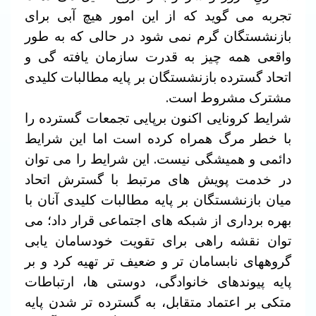
تجربه می گوید که از این امور هیچ آبی برای
بازنشستگان گرم نمی شود در حالی که به طور
واقعی همه چیز به قدرت سازمان یافته گی و
اتحاد گسترده بازنشستگان بر پایه مطالبات کلیدی
مشترک مشروط است.
شرایط کرونایی اکنون برپایی تجمعات گسترده را
با خطر مرگ همراه کرده است اما این شرایط
دائمی و همیشگی نیست. این شرایط را می توان
در خدمت پویش های مرتبط با گسترش اتحاد
میان بازنشستگان بر پایه مطالبات کلیدی آنان با
بهره برداری از شبکه های اجتماعی قرار داد؛ می
توان نقشه راهی برای تقویت خودسامان یابی
گروههای نابسامان تر و ضعیف تر تهیه کرد و بر
پایه پیوندهای خانوادگی، دوستی ها، ارتباطات
متکی بر اعتماد متقابل، به گسترده تر شدن پایه