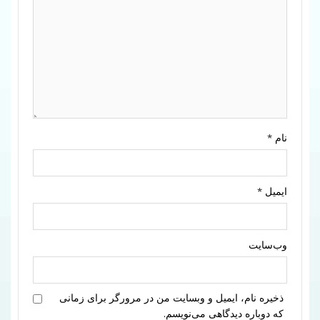
نام
*
ایمیل
*
وب‌سایت
ذخیره نام، ایمیل و وبسایت من در مرورگر برای زمانی
که دوباره دیدگاهی می‌نویسم.