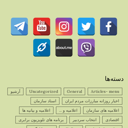
دسته‌ها
Articles- menu
General
Uncategorized
آرشیو
اخبار روزانه مبارزات مردم ایران
اسناد سازمان
اعلامیه های سازمان
اعلامیه و ...
اعلامیه و بیانیه ها
اقتصادی
انتخاب سردبیر
برنامه های تلویزیون برابری