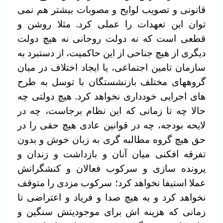
قانونی و تصویب لوایح و مصوبات بیشتر هم نمی
توان این تعهدات را عملی کرد. مثلا روشن و
قطعی است که نه دولت روحانی نه هیچ دولت
دیگری از هیچ جناحی از این حاکمیت، از دستبرد به
سازمان تامین اجتماعی، یا ایجاد اختلاف در میان
گروههای مختلف بازنشستگان با توسل به طرح
های اجرایی خودداری نخواهد کرد. هیچ دولتی چه
حالا چه تا زمانی که این نظام برجاست، چه در
لایحه بودجه، چه در قوانین عادی هیچ حقی را در
حق هیچ گروه مطالبه گری به زبان خوش و بدون
تفرقه افکنی میان آنان و بازداشت و زندان و
پرونده سازی و سرکوب فعالان و کنشگرانش
عملا استیفا نخواهد کرد؛ سرکوب مزدی را متوقف
نخواهد کرد و به هیچ صدا و فریاد و اعتراضی تا
زمانی که هزینه اش برای موجودیتش سنگین و