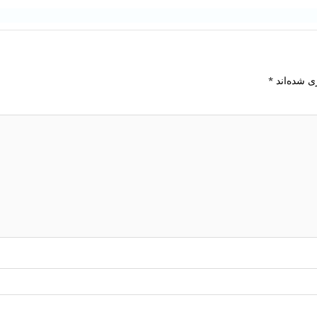
ی شده‌اند
*