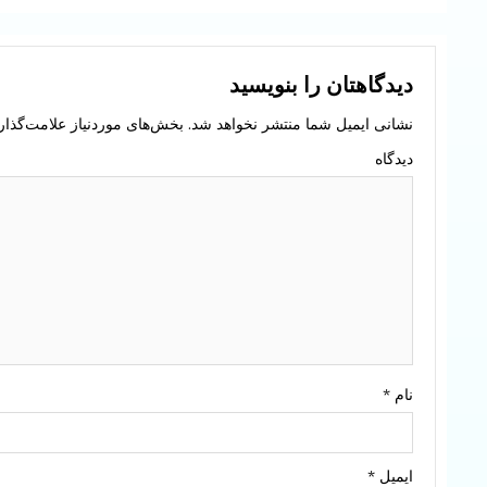
دیدگاهتان را بنویسید
نشانی ایمیل شما منتشر نخواهد شد.
بخش‌های موردنیاز علامت‌گذار
دیدگاه
نام
*
ایمیل
*