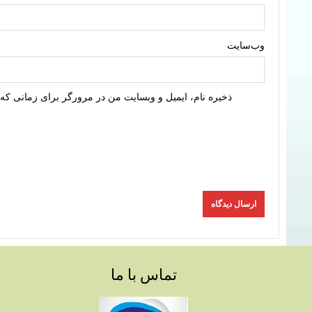
وب‌سایت
ذخیره نام، ایمیل و وبسایت من در مرورگر برای زمانی که 
تماس با ما