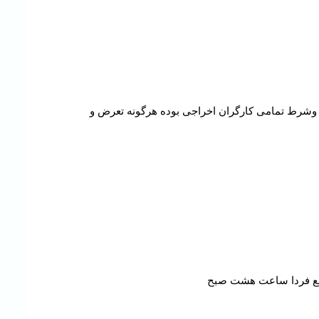
 وشرط تمامی کارگران اخراجی بوده هرگونه تعرض و
جمع فردا ساعت هشت صبح