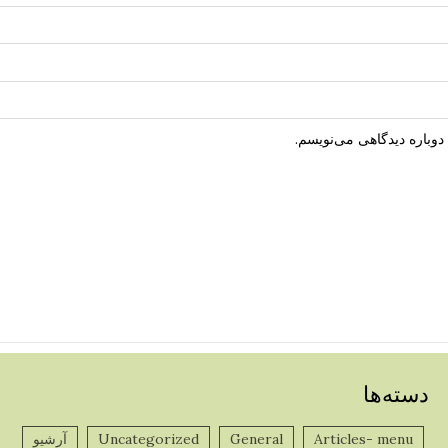
دوباره دیدگاهی می‌نویسم.
دسته‌ها
Articles- menu
General
Uncategorized
آرشیو