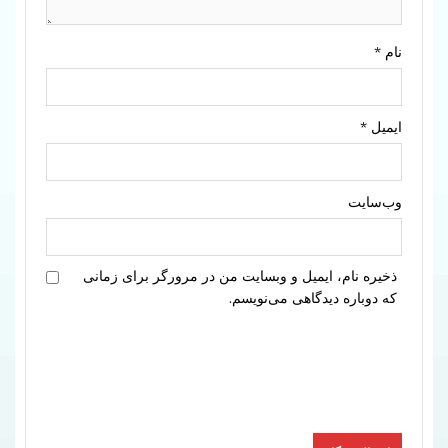
نام
*
ایمیل
*
وب‌سایت
ذخیره نام، ایمیل و وبسایت من در مرورگر برای زمانی
که دوباره دیدگاهی می‌نویسم.