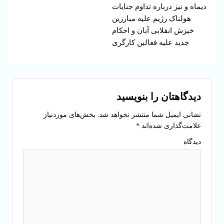
دیماه و نیز درباره تداوم جنایات
هولناک رژیم علیه مبارزین
خیزش انقلابی آبان و احکام
جدید علیه فعالین کارگری
دیدگاهتان را بنویسید
نشانی ایمیل شما منتشر نخواهد شد.
بخش‌های موردنیاز
علامت‌گذاری شده‌اند
*
دیدگاه