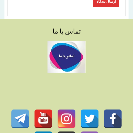
تماس با ما