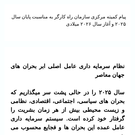
پیام کمیته مرکزی سازمان راه کارگر به مناسبت پایان سال
۲۰۲۵ و آغاز سال ۲۰۲۶ میلادی
نظام سرمایه داری عامل اصلی ابر بحران های
جهان معاصر
سال ۲۰۲۵ را در حالی پشت سر میگذاریم که
بحران های سیاسی، اجتماعی، اقتصادی، نظامی
و زیست محیطی بیش از هر زمان بشریت را
گرفتار خود کرده است. سیستم سرمایه داری
عامل عمده این بحران ها و فجایع محسوب می