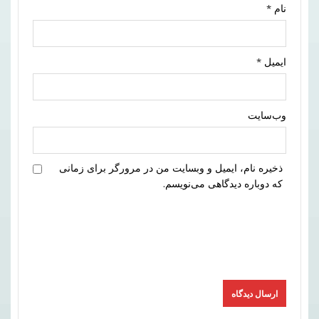
نام
*
ایمیل
*
وب‌سایت
ذخیره نام، ایمیل و وبسایت من در مرورگر برای زمانی
که دوباره دیدگاهی می‌نویسم.