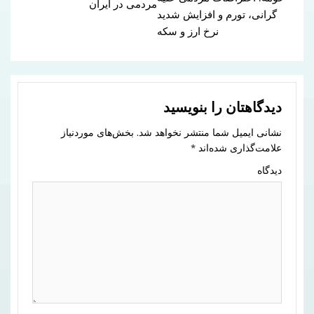
مردمی در ایران
گرانی، تورم و افزایش شدید
نرخ ارز و سکه
دیدگاهتان را بنویسید
نشانی ایمیل شما منتشر نخواهد شد.
بخش‌های موردنیاز
علامت‌گذاری شده‌اند
*
دیدگاه