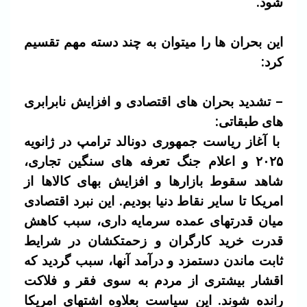
شود.
این بحران ها را میتوان به چند دسته مهم تقسیم
کرد:
– تشدید بحران های اقتصادی و افزایش نابرابری
های طبقاتی:
با آغاز ریاست جمهوری دونالد ترامپ در ژانویه
۲۰۲۵
و اعلام جنگ تعرفه های سنگین تجاری،
شاهد سقوط بازارها و افزایش بهای کالاها از
امریکا تا سایر نقاط دنیا بودیم. این نبرد اقتصادی
میان قدرتهای عمده سرمایه داری، سبب کاهش
قدرت خرید کارگران و زحمتکشان در شرایط
ثابت ماندن دستمزد و درآمد آنها، سبب گردید که
اقشار بیشتری از مردم به سوی فقر و فلاکت
رانده شوند. این سیاست بعلاوه اشتهای امریکا