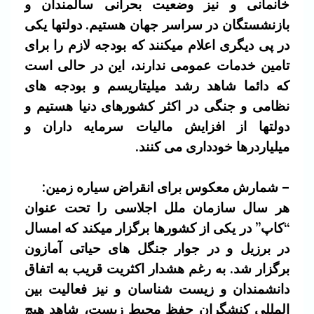
خانمانی و نیز وضعیت بحرانی سالمندان و
بازنشستگان در سراسر جهان هستیم. دولتها یکی
در پی دیگری اعلام میکنند که بودجه لازم را برای
تامین خدمات عمومی ندارند، این در حالی است
که دائما شاهد رشد میلیتاریسم و بودجه های
نظامی و جنگی در اکثر کشورهای دنیا هستیم و
دولتها از افزایش مالیات سرمایه داران و
میلیاردرها خودداری می کنند.
– شمارش معکوس برای انقراض سیاره زمین:
هر سال سازمان ملل اجلاسی را تحت عنوان
“کاپ” در یکی از کشورها برگزار میکند که امسال
در برزیل و در جوار جنگل های حیاتی آمازون
برگزار شد. به رغم هشدار اکثریت قریب به اتفاق
دانشمندان و زیست شناسان و نیز فعالیت بین
المللی کنشگران حفظ محیط زیست، شاهد هیچ