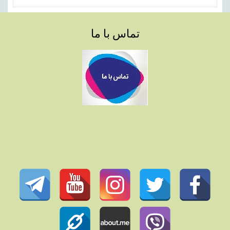
تماس با ما