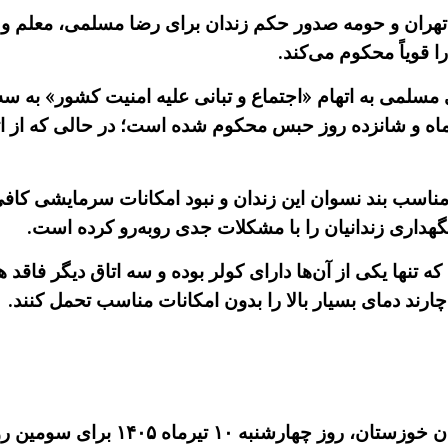
هران و حومه صدور حکم زندان برای رضا مسلمی، معلم و 
 مسلمی به اتهام «اجتماع و تبانی علیه امنیت کشور» به 
اه و شانزده روز حبس محکوم شده است؛ در حالی که از ات
اسب بند نسوان این زندان و نبود امکانات سرمایشی کافی د
گهداری زندانیان را با مشکلات جدی روبه‌رو کرده است.
 تنها یکی از آن‌ها دارای کولر بوده و سه اتاق دیگر فاقد
اچارند دمای بسیار بالا را بدون امکانات مناسب تحمل کنند.
.-اعتراض کارجویان شهرستان هویزه در 