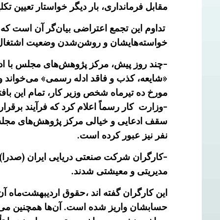
مقابل فرمانداری، بار دیگر خواستار تعیین تکلیف وضعیت ا
تداوم این تجمع اعتراضی بیان‌گر آن است که 
خواسته‌هایشان و روشن‌شدن وضعیت اشتغال، ب
-چند روز پیش، مرکز پژوهش‌های مجلس با ادبی
مورخ ده تیرماه شخص وزیر کار، تمام این بافت
نفر نیز عبور کرده است.
-کارگران شرکت صنعتی دریایی ایران (صدرا)
مدیریتی و معیشتی شدند.
حسابشان واریز شده است. آن‌ها همچنین می‌گو