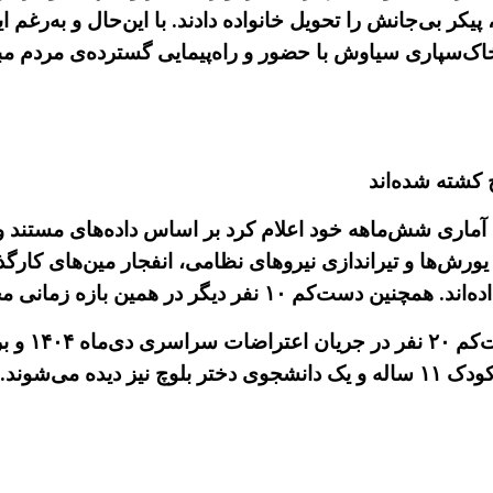
یکر بی‌جانش را تحویل خانواده دادند. با اين‌حال و به‌رغم
اک‌سپاری سیاوش با حضور و راه‌پیمایی گسترده‌ی مردم مبار
ماری شش‌ماهه خود اعلام کرد بر اساس داده‌های مستند و
شهروند بلوچ در پی یورش‌ها و تیراندازی نیروهای نظامی، انفجار مین‌
بر پایه این
ده می‌شوند.