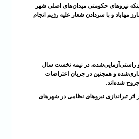
 اینکه نیروهای حکومتی میدان‌های اصلی شهر
ز مهاباد و با سردادن شعار علیه رژیم انجام
 راستی‌آزمایی‌شده، در نیمه نخست سال
های کارگذاری‌شده و همچنین در جریان اعتراضات
 گزارش، از میان جان‌باختگان، دست‌کم ۲۰ نفر در جریان اعتراضات سراسری دی‌ماه ۱۴۰۴ و بر اثر تیراندازی نیروهای نظامی در شهرهای