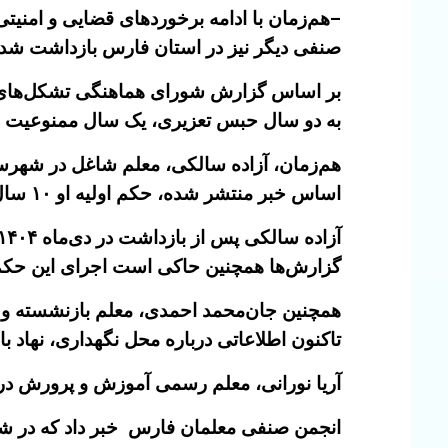
–
هم‌زمان با ادامه برخوردهای قضایی و امنیتی
صنفی دیگر نیز در استان فارس بازداشت شد.
بر اساس گزارش شورای هماهنگی تشکل‌های صنف
به دو سال حبس تعزیری، یک سال ممنوعیت خروج از کشور، ابطال گذرن
اساس خبر منتشر شده، حکم اولیه او ۱۰ سال زندان بود که در مرحله تجدیدنظر به پنج سال کاهش یافت.
گزارش‌ها همچنین حاکی است اجرای این حکم م
تاکنون اطلاعاتی درباره محل نگهداری، نهاد ب
آریا نورانی، معلم رسمی آموزش و پرورش در شهرستان مان
انجمن صنفی معلمان فارس خبر داد که در شیراز