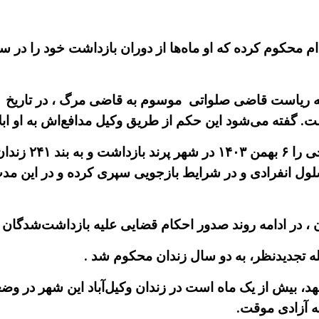
دام محکوم کرده که او ماه‌ها از دوران بازداشت خود را در
نیروهای امنیتی ج
 سلول انفرادی و در شرایط بازجویی سپری کرده و در این م
،
در ادامه روند صدور احکام قضایی علیه بازداشت‌شدگان اعتر
ه تجدیدنظر، به دو سال زندان محکوم شد .
لاگر ۲۳ ساله ساکن مشهد، بیش از یک ماه است در زندان وکیل‌آباد این 
 آزادی موقت.