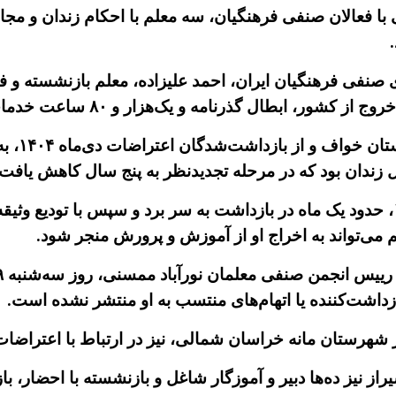
 با فعالان صنفی فرهنگیان، سه معلم با احکام زندان و مجا
ی فرهنگیان ایران، احمد علیزاده، معلم بازنشسته و فعال
امه و یک‌هزار و ۸۰ ساعت خدمات عمومی رایگان محکوم شده است.
هم‌زمان، 
آزاده سالکی پس از بازداشت در دی‌ماه ۱۴۰۴، حدود یک ماه در بازداشت به سر برد و س
ی‌تواند به اخراج او از آموزش و پرورش منجر شود.
ازداشت‌کننده یا اتهام‌های منتسب به او منتشر نشده است.
ه خراسان شمالی، نیز در ارتباط با اعتراضات دی‌ماه ۱۴۰۴ به ۱۴ ماه حبس
 نیز ده‌ها دبیر و آموزگار شاغل و بازنشسته با احضار، با