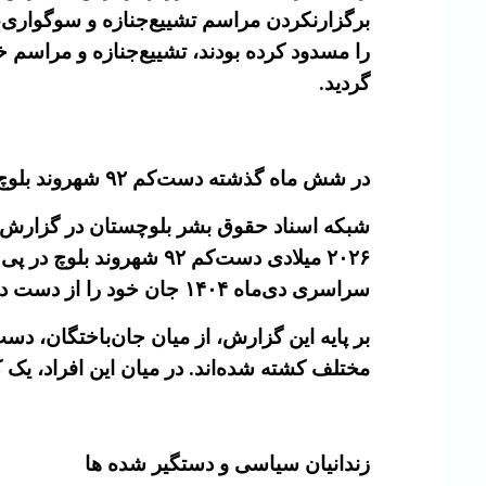
برگزارنکردن مراسم تشييع‌جنازه و سوگواری، پ
را مسدود کرده بودند، تشييع‌جنازه و مراسم خ
گردید.
در شش ماه گذشته دست‌کم ۹۲ شهروند بلوچ کشته شده‌اند
شبکه اسناد حقوق بشر بلوچستان در گزارش آ
۲۰۲۶ میلادی دست‌کم ۹۲ 
سراسری دی‌ماه ۱۴۰۴ جان خود را از دست داده‌اند. همچنین دست‌کم ۱۰ نفر دیگر در همین بازه زمانی مجروح شده‌اند.
مختلف کشته شده‌اند. در میان این افراد، یک کودک ۱۱ ساله و یک دانشجوی دختر بلوچ نیز دی
زندانیان سیاسی و دستگیر شده ها