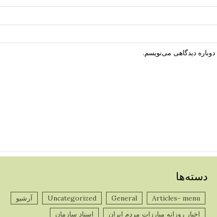
دوباره دیدگاهی می‌نویسم.
دسته‌ها
Articles- menu
General
Uncategorized
آرشیو
پ
اخبار روزانه مبارزات مردم ایران
اسناد سازمان