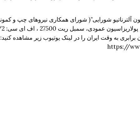
رابری به وقت ایران را در لینک یوتیوب زیر مشاهده کنید:
https://ww