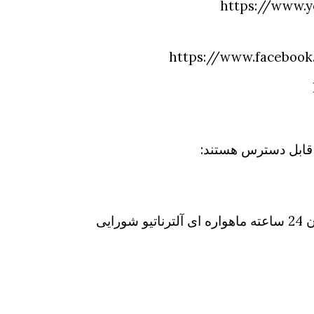
https://www.
https://www.facebook
ر قابل دسترس هستند:
ایی