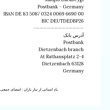
Postbank – Germany
IBAN DE 83 5087 0324 0069 6690 00
BIC DEUTDEDBP26
—————————————-
آدرس بانک
Postbank
Dietzenbach branch
At Rathausplatz 2-4
63128 Dietzenbach
Germany
Continue
یادِ انسانی از تبار باران : امضای جم
Reading