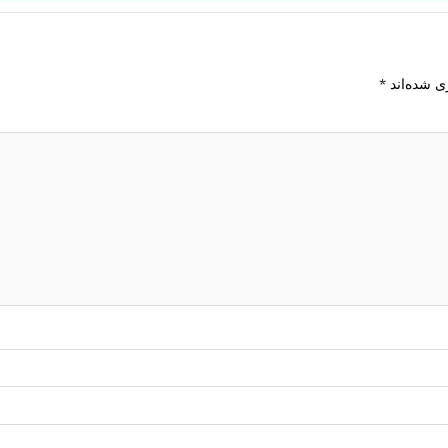
ی شده‌اند
*