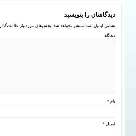
دیدگاهتان را بنویسید
نشانی ایمیل شما منتشر نخواهد شد.
بخش‌های موردنیاز علامت‌گذار
دیدگاه
نام
*
ایمیل
*