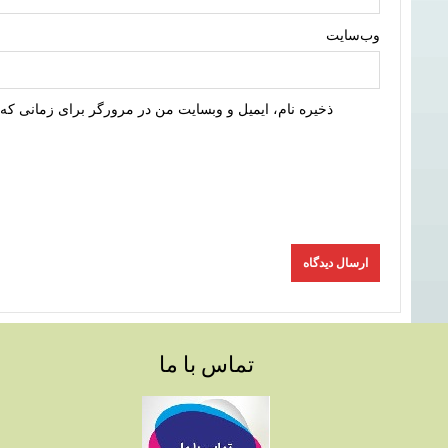
وب‌سایت
ذخیره نام، ایمیل و وبسایت من در مرورگر برای زمانی که 
تماس با ما