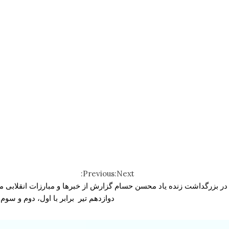
Previous:
Next:
عی در بزرگداشت زنده یاد محسن حسام
گزارش از خبرها و مبارزات انقلابی مر
دوازدهم‌ تیر برابر با اول، دوم و سوم