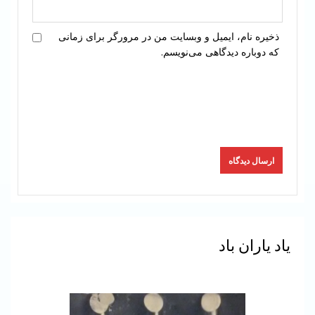
ذخیره نام، ایمیل و وبسایت من در مرورگر برای زمانی
که دوباره دیدگاهی می‌نویسم.
یاد یاران باد