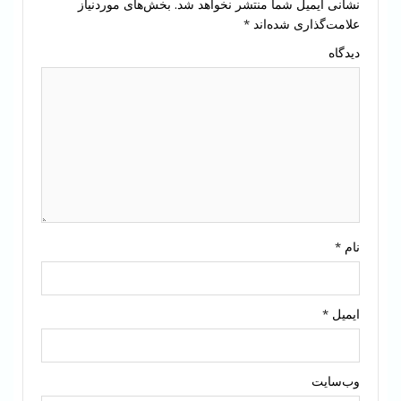
نشانی ایمیل شما منتشر نخواهد شد.
بخش‌های موردنیاز
علامت‌گذاری شده‌اند
*
دیدگاه
نام
*
ایمیل
*
وب‌سایت