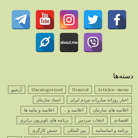
دسته‌ها
Articles- menu
General
Uncategorized
آرشیو
اخبار روزانه مبارزات مردم ایران
اسناد سازمان
اعلامیه های سازمان
اعلامیه و ...
اعلامیه و بیانیه ها
اقتصادی
انتخاب سردبیر
برنامه های تلویزیون برابری
برنامه و اساسنامه
بین المللی
جنبش کارگری