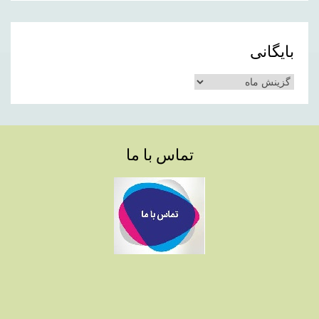
بایگانی
بایگانی
تماس با ما